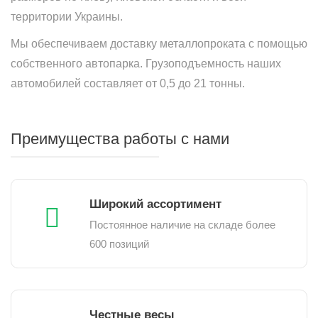
территории Украины.
Мы обеспечиваем доставку металлопроката с помощью
собственного автопарка. Грузоподъемность наших
автомобилей составляет от 0,5 до 21 тонны.
Преимущества работы с нами
Широкий ассортимент
Постоянное наличие на складе более
600 позиций
Честные весы