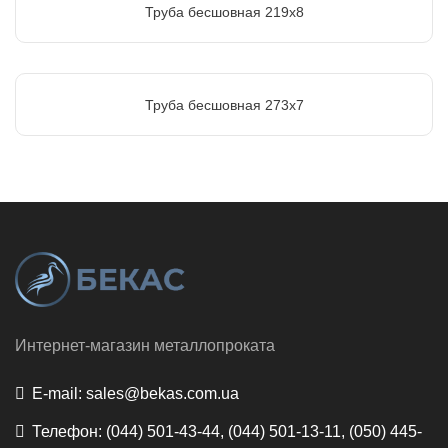
Труба бесшовная 219х8
Труба бесшовная 273х7
Интернет-магазин металлопроката
E-mail:
sales@bekas.com.ua
Телефон:
(044) 501-43-44, (044) 501-13-11, (050) 445-