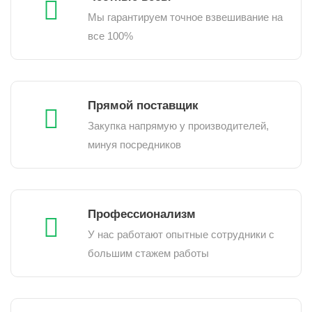
Мы гарантируем точное взвешивание на
все 100%
Прямой поставщик
Закупка напрямую у производителей,
минуя посредников
Профессионализм
У нас работают опытные сотрудники с
большим стажем работы