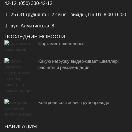
42-12, (050) 330-42-12
25 і 31 грудня та 1-2 січня - вихідні, Пн-Пт: 8:00-16:00
вул. Алматинська, 8
ПОСЛЕДНИЕ НОВОСТИ
Сортамент швеллеров
Какую нагрузку выдерживает швеллер:
расчеты и рекомендации
Контроль состояния трубопровода
НАВИГАЦИЯ