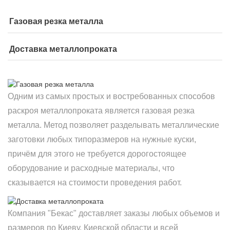
Газовая резка металла
Доставка металлопроката
Одним из самых простых и востребованных способов
раскроя металлопроката является газовая резка
металла. Метод позволяет разделывать металлические
заготовки любых типоразмеров на нужные куски,
причём для этого не требуется дорогостоящее
оборудование и расходные материалы, что
сказывается на стоимости проведения работ.
Компания "Бекас" доставляет заказы любых объемов и
размеров по Киеву, Киевской области и всей