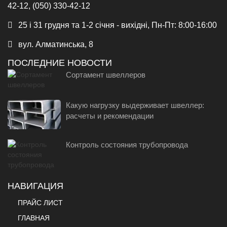
42-12, (050) 330-42-12
25 і 31 грудня та 1-2 січня - вихідні, Пн-Пт: 8:00-16:00
вул. Алматинська, 8
ПОСЛЕДНИЕ НОВОСТИ
Сортамент швеллеров
Какую нагрузку выдерживает швеллер:
расчеты и рекомендации
Контроль состояния трубопровода
НАВИГАЦИЯ
ПРАЙС ЛИСТ
ГЛАВНАЯ