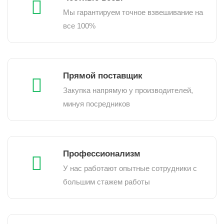
Мы гарантируем точное взвешивание на
все 100%
Прямой поставщик
Закупка напрямую у производителей,
минуя посредников
Профессионализм
У нас работают опытные сотрудники с
большим стажем работы