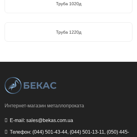
Труба 1020д
Труба 1220д
Интернет-магазин металлопроката
E-mail:
sales@bekas.com.ua
Телефон:
(044) 501-43-44, (044) 501-13-11, (050) 445-