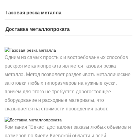
Газовая резка металла
Доставка металлопроката
Одним из самых простых и востребованных способов
раскроя металлопроката является газовая резка
металла. Метод позволяет разделывать металлические
заготовки любых типоразмеров на нужные куски,
причём для этого не требуется дорогостоящее
оборудование и расходные материалы, что
сказывается на стоимости проведения работ.
Компания "Бекас" доставляет заказы любых объемов и
размеров по Киеву, Киевской области и всей