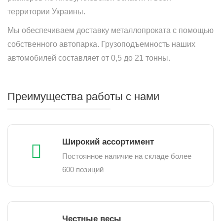
территории Украины.
Мы обеспечиваем доставку металлопроката с помощью
собственного автопарка. Грузоподъемность наших
автомобилей составляет от 0,5 до 21 тонны.
Преимущества работы с нами
Широкий ассортимент
Постоянное наличие на складе более
600 позиций
Честные весы