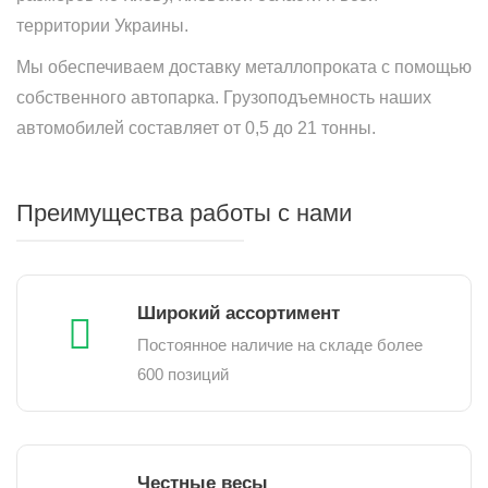
территории Украины.
Мы обеспечиваем доставку металлопроката с помощью
собственного автопарка. Грузоподъемность наших
автомобилей составляет от 0,5 до 21 тонны.
Преимущества работы с нами
Широкий ассортимент
Постоянное наличие на складе более
600 позиций
Честные весы