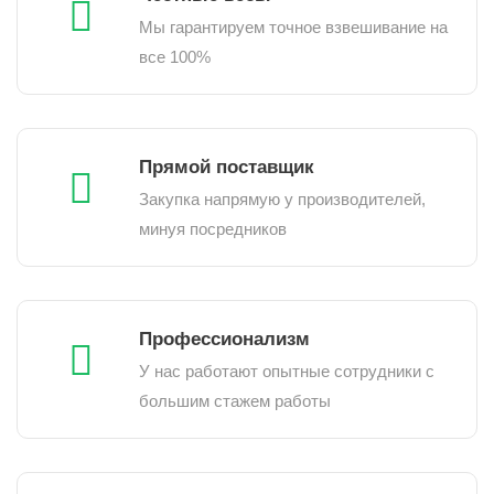
Мы гарантируем точное взвешивание на
все 100%
Прямой поставщик
Закупка напрямую у производителей,
минуя посредников
Профессионализм
У нас работают опытные сотрудники с
большим стажем работы