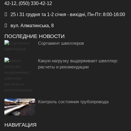
42-12, (050) 330-42-12
25 і 31 грудня та 1-2 січня - вихідні, Пн-Пт: 8:00-16:00
вул. Алматинська, 8
ПОСЛЕДНИЕ НОВОСТИ
Сортамент швеллеров
Какую нагрузку выдерживает швеллер:
расчеты и рекомендации
Контроль состояния трубопровода
НАВИГАЦИЯ