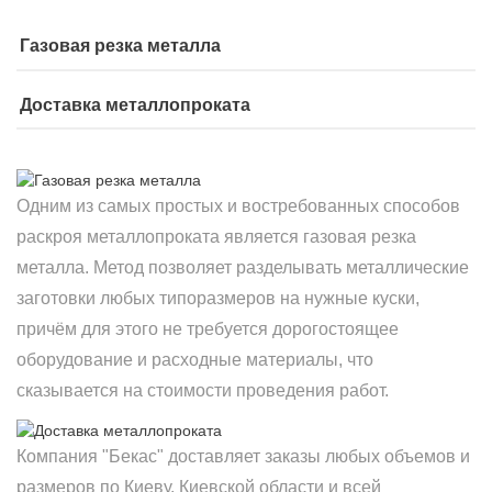
Газовая резка металла
Доставка металлопроката
Одним из самых простых и востребованных способов
раскроя металлопроката является газовая резка
металла. Метод позволяет разделывать металлические
заготовки любых типоразмеров на нужные куски,
причём для этого не требуется дорогостоящее
оборудование и расходные материалы, что
сказывается на стоимости проведения работ.
Компания "Бекас" доставляет заказы любых объемов и
размеров по Киеву, Киевской области и всей