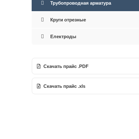
Трубопроводная арматура
Круги отрезные
Електроды
Скачать прайс .PDF
Скачать прайс .xls