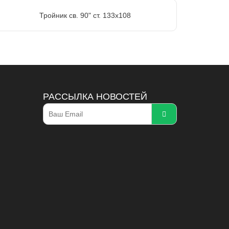
Тройник св. 90" ст. 133х108
РАССЫЛКА НОВОСТЕЙ