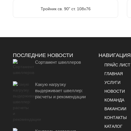
Тройник св. 90" ст. 108х76
ПОСЛЕДНИЕ НОВОСТИ
НАВИГАЦИЯ
Сортамент швеллеров
ПРАЙС ЛИСТ
ГЛАВНАЯ
УСЛУГИ
Какую нагрузку
выдерживает швеллер:
НОВОСТИ
расчеты и рекомендации
КОМАНДА
ВАКАНСИИ
КОНТАКТЫ
КАТАЛОГ