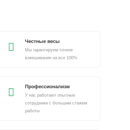
Честные весы
Мы гарантируем точное
взвешивание на все 100%
Профессионализм
У нас работают опытные
сотрудники с большим стажем
работы