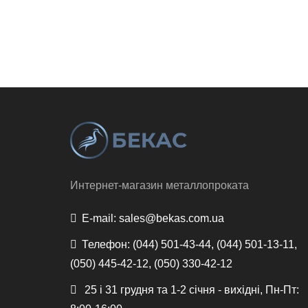
Интернет-магазин металлопроката
E-mail:
sales@bekas.com.ua
Телефон:
(044) 501-43-44, (044) 501-13-11,
(050) 445-42-12, (050) 330-42-12
25 і 31 грудня та 1-2 січня - вихідні, Пн-Пт: