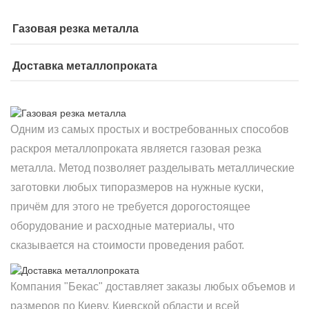
Газовая резка металла
Доставка металлопроката
Одним из самых простых и востребованных способов
раскроя металлопроката является газовая резка
металла. Метод позволяет разделывать металлические
заготовки любых типоразмеров на нужные куски,
причём для этого не требуется дорогостоящее
оборудование и расходные материалы, что
сказывается на стоимости проведения работ.
Компания "Бекас" доставляет заказы любых объемов и
размеров по Киеву, Киевской области и всей