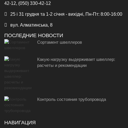
42-12, (050) 330-42-12
25 і 31 грудня та 1-2 січня - вихідні, Пн-Пт: 8:00-16:00
вул. Алматинська, 8
ПОСЛЕДНИЕ НОВОСТИ
Сортамент швеллеров
Какую нагрузку выдерживает швеллер:
расчеты и рекомендации
Контроль состояния трубопровода
НАВИГАЦИЯ