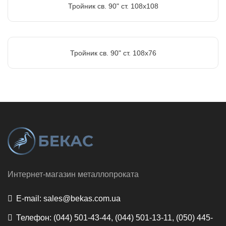
Тройник св. 90" ст. 108х108
Тройник св. 90" ст. 108х76
Интернет-магазин металлопроката
E-mail:
sales@bekas.com.ua
Телефон:
(044) 501-43-44, (044) 501-13-11, (050) 445-