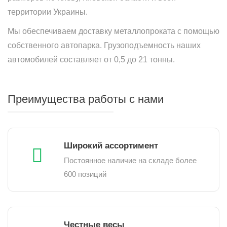
территории Украины.
Мы обеспечиваем доставку металлопроката с помощью
собственного автопарка. Грузоподъемность наших
автомобилей составляет от 0,5 до 21 тонны.
Преимущества работы с нами
Широкий ассортимент
Постоянное наличие на складе более
600 позиций
Честные весы