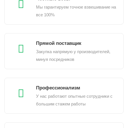
Мы гарантируем точное взвешивание на
все 100%
Прямой поставщик
Закупка напрямую у производителей,
минуя посредников
Профессионализм
У нас работают опытные сотрудники с
большим стажем работы