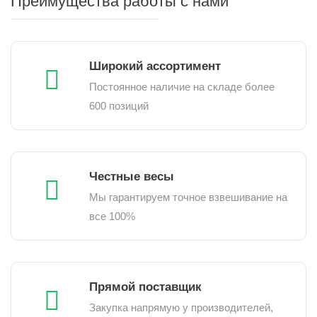
Преимущества работы с нами
Широкий ассортимент
Постоянное наличие на складе более
600 позиций
Честные весы
Мы гарантируем точное взвешивание на
все 100%
Прямой поставщик
Закупка напрямую у производителей,