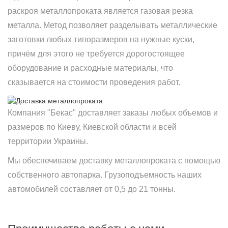
раскроя металлопроката является газовая резка
металла. Метод позволяет разделывать металлические
заготовки любых типоразмеров на нужные куски,
причём для этого не требуется дорогостоящее
оборудование и расходные материалы, что
сказывается на стоимости проведения работ.
Компания "Бекас" доставляет заказы любых объемов и
размеров по Киеву, Киевской области и всей
территории Украины.
Мы обеспечиваем доставку металлопроката с помощью
собственного автопарка. Грузоподъемность наших
автомобилей составляет от 0,5 до 21 тонны.