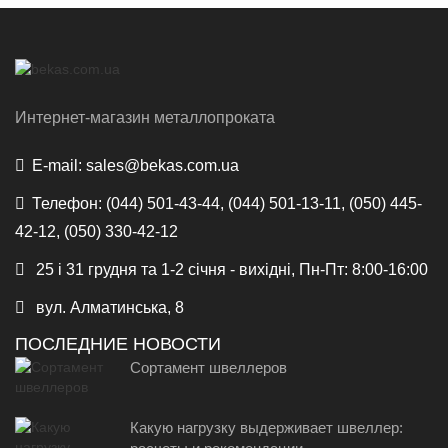
Интернет-магазин металлопроката
E-mail:
sales@bekas.com.ua
Телефон:
(044) 501-43-44, (044) 501-13-11, (050) 445-
42-12, (050) 330-42-12
25 і 31 грудня та 1-2 січня - вихідні, Пн-Пт: 8:00-16:00
вул. Алматинська, 8
ПОСЛЕДНИЕ НОВОСТИ
Сортамент швеллеров
Какую нагрузку выдерживает швеллер: