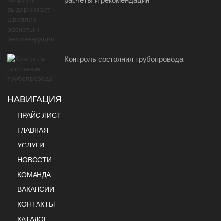
расчеты и рекомендации
Контроль состояния трубопровода
НАВИГАЦИЯ
ПРАЙС ЛИСТ
ГЛАВНАЯ
УСЛУГИ
НОВОСТИ
КОМАНДА
ВАКАНСИИ
КОНТАКТЫ
КАТАЛОГ