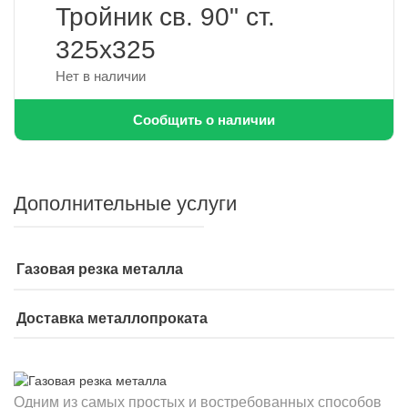
Тройник св. 90" ст.
325х325
Нет в наличии
Сообщить о наличии
Дополнительные услуги
Газовая резка металла
Доставка металлопроката
Одним из самых простых и востребованных способов