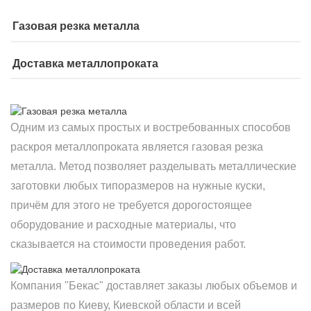
Газовая резка металла
Доставка металлопроката
Одним из самых простых и востребованных способов
раскроя металлопроката является газовая резка
металла. Метод позволяет разделывать металлические
заготовки любых типоразмеров на нужные куски,
причём для этого не требуется дорогостоящее
оборудование и расходные материалы, что
сказывается на стоимости проведения работ.
Компания "Бекас" доставляет заказы любых объемов и
размеров по Киеву, Киевской области и всей