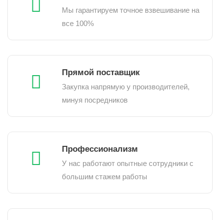
Мы гарантируем точное взвешивание на
все 100%
Прямой поставщик
Закупка напрямую у производителей,
минуя посредников
Профессионализм
У нас работают опытные сотрудники с
большим стажем работы