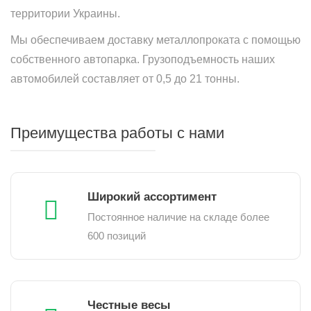
территории Украины.
Мы обеспечиваем доставку металлопроката с помощью
собственного автопарка. Грузоподъемность наших
автомобилей составляет от 0,5 до 21 тонны.
Преимущества работы с нами
Широкий ассортимент
Постоянное наличие на складе более
600 позиций
Честные весы