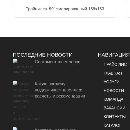
Тройник св. 90" эмалированный 159х133
ПОСЛЕДНИЕ НОВОСТИ
НАВИГАЦИЯ
Сортамент швеллеров
ПРАЙС ЛИСТ
ГЛАВНАЯ
УСЛУГИ
Какую нагрузку
выдерживает швеллер:
НОВОСТИ
расчеты и рекомендации
КОМАНДА
ВАКАНСИИ
КОНТАКТЫ
КАТАЛОГ