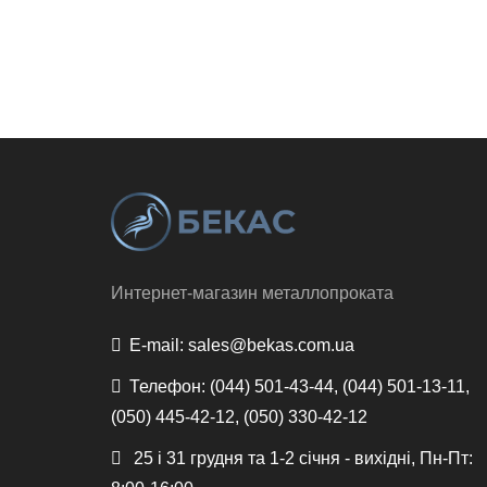
Интернет-магазин металлопроката
E-mail:
sales@bekas.com.ua
Телефон:
(044) 501-43-44, (044) 501-13-11,
(050) 445-42-12, (050) 330-42-12
25 і 31 грудня та 1-2 січня - вихідні, Пн-Пт: