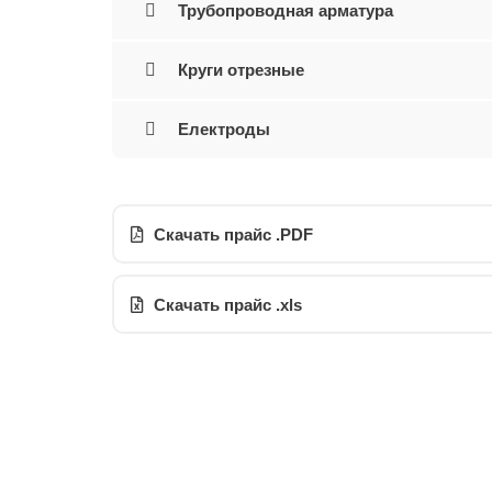
Трубопроводная арматура
Круги отрезные
Електроды
Скачать прайс .PDF
Скачать прайс .xls