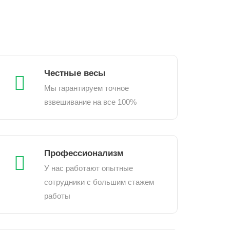
Честные весы
Мы гарантируем точное
взвешивание на все 100%
Профессионализм
У нас работают опытные
сотрудники с большим стажем
работы