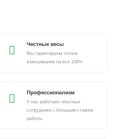
Честные весы
Мы гарантируем точное
взвешивание на все 100%
Профессионализм
У нас работают опытные
сотрудники с большим стажем
работы