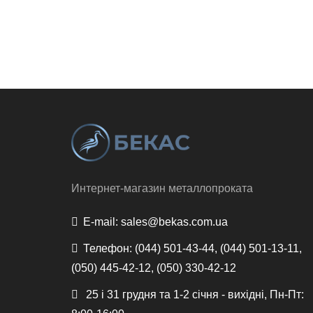
Интернет-магазин металлопроката
E-mail:
sales@bekas.com.ua
Телефон:
(044) 501-43-44, (044) 501-13-11,
(050) 445-42-12, (050) 330-42-12
25 і 31 грудня та 1-2 січня - вихідні, Пн-Пт: