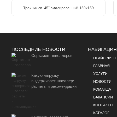
Тройник св. 45" эмалированный 159х159
ПОСЛЕДНИЕ НОВОСТИ
НАВИГАЦИЯ
Сортамент швеллеров
ПРАЙС ЛИСТ
ГЛАВНАЯ
УСЛУГИ
Какую нагрузку
выдерживает швеллер:
НОВОСТИ
расчеты и рекомендации
КОМАНДА
ВАКАНСИИ
КОНТАКТЫ
КАТАЛОГ