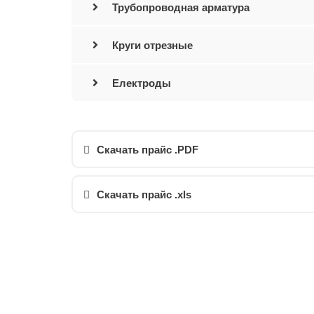
Трубопроводная арматура
Круги отрезные
Електроды
Скачать прайс .PDF
Скачать прайс .xls