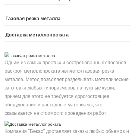
Газовая резка металла
Доставка металлопроката
Одним из самых простых и востребованных способов
раскроя металлопроката является газовая резка
металла. Метод позволяет разделывать металлические
заготовки любых типоразмеров на нужные куски,
причём для этого не требуется дорогостоящее
оборудование и расходные материалы, что
сказывается на стоимости проведения работ.
Компания "Бекас" доставляет заказы любых объемов и