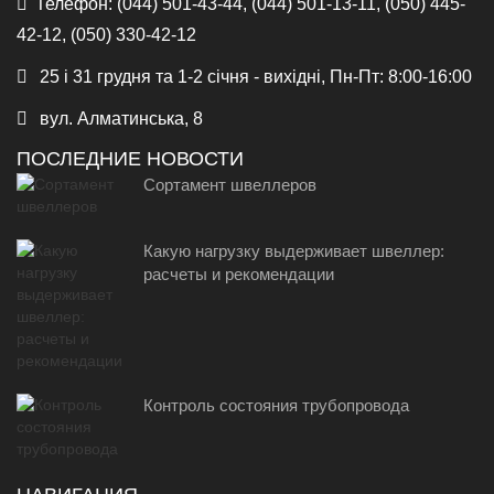
Телефон:
(044) 501-43-44, (044) 501-13-11, (050) 445-
42-12, (050) 330-42-12
25 і 31 грудня та 1-2 січня - вихідні, Пн-Пт: 8:00-16:00
вул. Алматинська, 8
ПОСЛЕДНИЕ НОВОСТИ
Сортамент швеллеров
Какую нагрузку выдерживает швеллер:
расчеты и рекомендации
Контроль состояния трубопровода