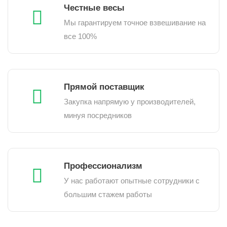
Честные весы
Мы гарантируем точное взвешивание на
все 100%
Прямой поставщик
Закупка напрямую у производителей,
минуя посредников
Профессионализм
У нас работают опытные сотрудники с
большим стажем работы