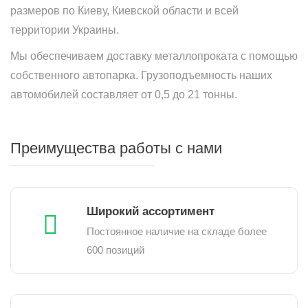
размеров по Киеву, Киевской области и всей
территории Украины.
Мы обеспечиваем доставку металлопроката с помощью
собственного автопарка. Грузоподъемность наших
автомобилей составляет от 0,5 до 21 тонны.
Преимущества работы с нами
Широкий ассортимент
Постоянное наличие на складе более
600 позиций