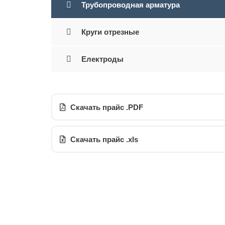
Трубопроводная арматура
Круги отрезные
Електроды
Скачать прайс .PDF
Скачать прайс .xls