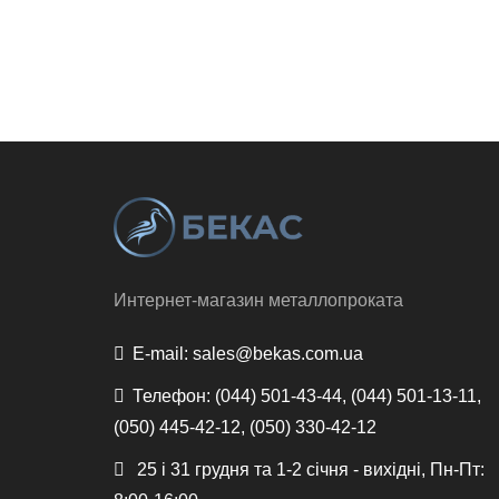
Интернет-магазин металлопроката
E-mail:
sales@bekas.com.ua
Телефон:
(044) 501-43-44, (044) 501-13-11,
(050) 445-42-12, (050) 330-42-12
25 і 31 грудня та 1-2 січня - вихідні, Пн-Пт: