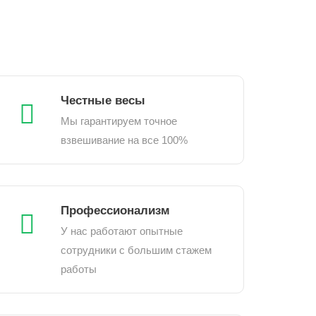
Честные весы
Мы гарантируем точное
взвешивание на все 100%
Профессионализм
У нас работают опытные
сотрудники с большим стажем
работы