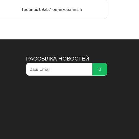
Тройник 89х57 оцинкованный
РАССЫЛКА НОВОСТЕЙ