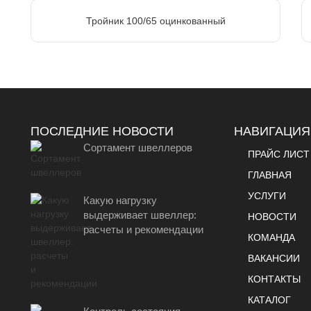
Тройник 100/65 оцинкованный
ПОСЛЕДНИЕ НОВОСТИ
НАВИГАЦИЯ
Сортамент швеллеров
ПРАЙС ЛИСТ
ГЛАВНАЯ
УСЛУГИ
Какую нагрузку
выдерживает швеллер:
НОВОСТИ
расчеты и рекомендации
КОМАНДА
ВАКАНСИИ
КОНТАКТЫ
КАТАЛОГ