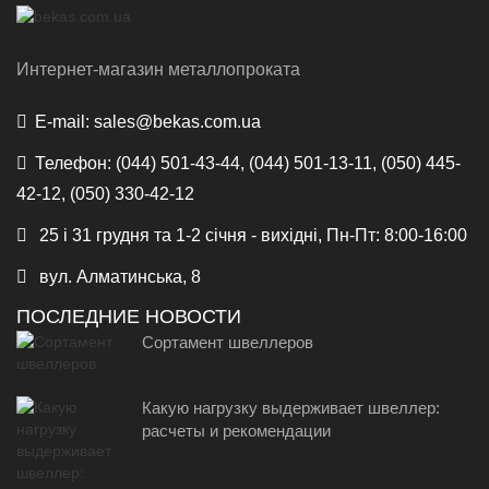
Интернет-магазин металлопроката
E-mail:
sales@bekas.com.ua
Телефон:
(044) 501-43-44, (044) 501-13-11, (050) 445-
42-12, (050) 330-42-12
25 і 31 грудня та 1-2 січня - вихідні, Пн-Пт: 8:00-16:00
вул. Алматинська, 8
ПОСЛЕДНИЕ НОВОСТИ
Сортамент швеллеров
Какую нагрузку выдерживает швеллер:
расчеты и рекомендации