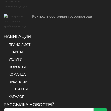
Контроль состояния трубопровода
НАВИГАЦИЯ
ПРАЙС ЛИСТ
ГЛАВНАЯ
УСЛУГИ
НОВОСТИ
КОМАНДА
ВАКАНСИИ
КОНТАКТЫ
КАТАЛОГ
РАССЫЛКА НОВОСТЕЙ