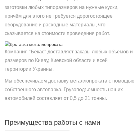
заготовки любых типоразмеров на нужные куски,
причём для этого не требуется дорогостоящее
оборудование и расходные материалы, что
сказывается на стоимости проведения работ.
Компания "Бекас" доставляет заказы любых объемов и
размеров по Киеву, Киевской области и всей
территории Украины.
Мы обеспечиваем доставку металлопроката с помощью
собственного автопарка. Грузоподъемность наших
автомобилей составляет от 0,5 до 21 тонны.
Преимущества работы с нами