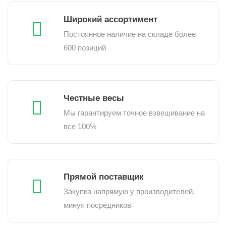
Широкий ассортимент
Постоянное наличие на складе более
600 позиций
Честные весы
Мы гарантируем точное взвешивание на
все 100%
Прямой поставщик
Закупка напрямую у производителей,
минуя посредников