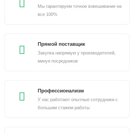
Мы гарантируем точное взвешивание на
все 100%
Прямой поставщик
Закупка напрямую у производителей,
минуя посредников
Профессионализм
У нас работают опытные сотрудники с
большим стажем работы