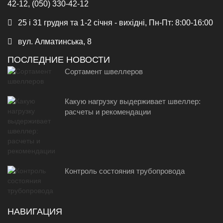
42-12, (050) 330-42-12
25 і 31 грудня та 1-2 січня - вихідні, Пн-Пт: 8:00-16:00
вул. Алматинська, 8
ПОСЛЕДНИЕ НОВОСТИ
Сортамент швеллеров
Какую нагрузку выдерживает швеллер:
расчеты и рекомендации
Контроль состояния трубопровода
НАВИГАЦИЯ