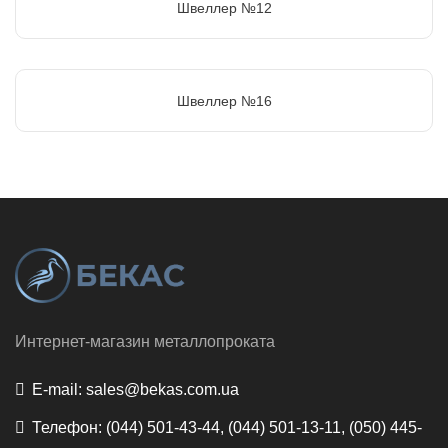
Швеллер №12
Швеллер №16
Интернет-магазин металлопроката
E-mail:
sales@bekas.com.ua
Телефон:
(044) 501-43-44, (044) 501-13-11, (050) 445-