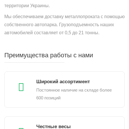
территории Украины.
Мы обеспечиваем доставку металлопроката с помощью
собственного автопарка. Грузоподъемность наших
автомобилей составляет от 0,5 до 21 тонны.
Преимущества работы с нами
Широкий ассортимент
Постоянное наличие на складе более
600 позиций
Честные весы