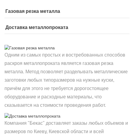
Газовая резка металла
Доставка металлопроката
Одним из самых простых и востребованных способов
раскроя металлопроката является газовая резка
металла. Метод позволяет разделывать металлические
заготовки любых типоразмеров на нужные куски,
причём для этого не требуется дорогостоящее
оборудование и расходные материалы, что
сказывается на стоимости проведения работ.
Компания "Бекас" доставляет заказы любых объемов и
размеров по Киеву, Киевской области и всей