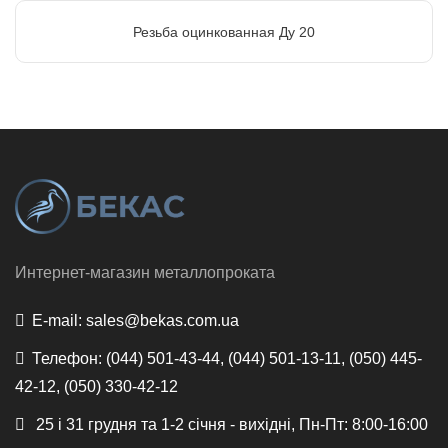
Резьба оцинкованная Ду 20
Интернет-магазин металлопроката
E-mail:
sales@bekas.com.ua
Телефон:
(044) 501-43-44, (044) 501-13-11, (050) 445-
42-12, (050) 330-42-12
25 і 31 грудня та 1-2 січня - вихідні, Пн-Пт: 8:00-16:00