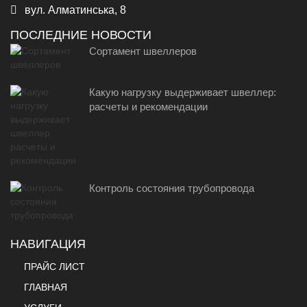
вул. Алматинська, 8
ПОСЛЕДНИЕ НОВОСТИ
Сортамент швеллеров
Какую нагрузку выдерживает швеллер:
расчеты и рекомендации
Контроль состояния трубопровода
НАВИГАЦИЯ
ПРАЙС ЛИСТ
ГЛАВНАЯ