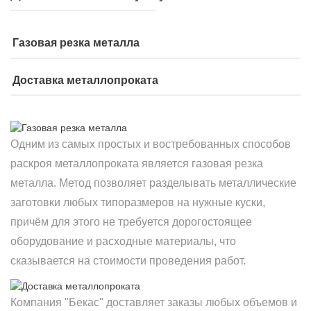
Газовая резка металла
Доставка металлопроката
Одним из самых простых и востребованных способов
раскроя металлопроката является газовая резка
металла. Метод позволяет разделывать металлические
заготовки любых типоразмеров на нужные куски,
причём для этого не требуется дорогостоящее
оборудование и расходные материалы, что
сказывается на стоимости проведения работ.
Компания "Бекас" доставляет заказы любых объемов и