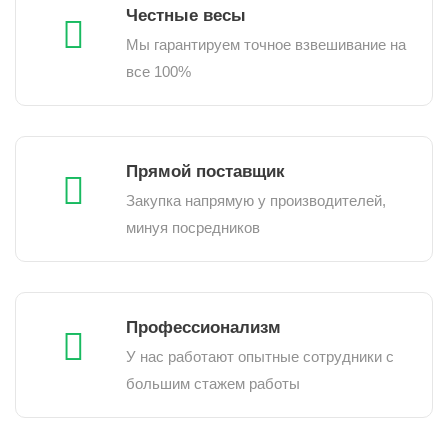
Честные весы
Мы гарантируем точное взвешивание на
все 100%
Прямой поставщик
Закупка напрямую у производителей,
минуя посредников
Профессионализм
У нас работают опытные сотрудники с
большим стажем работы