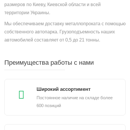
размеров по Киеву, Киевской области и всей
территории Украины.
Мы обеспечиваем доставку металлопроката с помощью
собственного автопарка. Грузоподъемность наших
автомобилей составляет от 0,5 до 21 тонны.
Преимущества работы с нами
Широкий ассортимент
Постоянное наличие на складе более
600 позиций