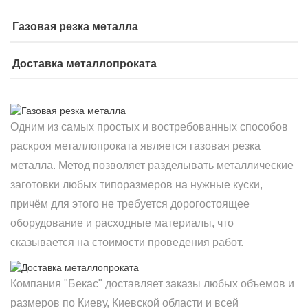
Газовая резка металла
Доставка металлопроката
Одним из самых простых и востребованных способов
раскроя металлопроката является газовая резка
металла. Метод позволяет разделывать металлические
заготовки любых типоразмеров на нужные куски,
причём для этого не требуется дорогостоящее
оборудование и расходные материалы, что
сказывается на стоимости проведения работ.
Компания "Бекас" доставляет заказы любых объемов и
размеров по Киеву, Киевской области и всей