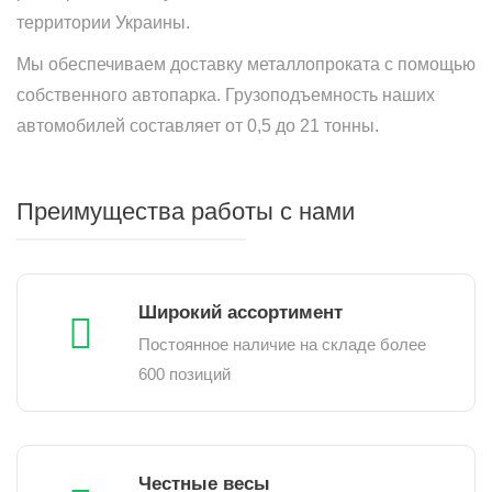
территории Украины.
Мы обеспечиваем доставку металлопроката с помощью
собственного автопарка. Грузоподъемность наших
автомобилей составляет от 0,5 до 21 тонны.
Преимущества работы с нами
Широкий ассортимент
Постоянное наличие на складе более
600 позиций
Честные весы