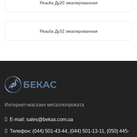
Резьба Ду20 эмалированная
Резьба Ду32 эмалированная
Интернет-магазин металлопроката
E-mail:
sales@bekas.com.ua
Телефон:
(044) 501-43-44, (044) 501-13-11, (050) 445-