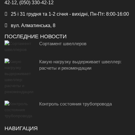
42-12, (050) 330-42-12
25 і 31 грудня та 1-2 січня - вихідні, Пн-Пт: 8:00-16:00
вул. Алматинська, 8
ПОСЛЕДНИЕ НОВОСТИ
Сортамент швеллеров
Какую нагрузку выдерживает швеллер:
расчеты и рекомендации
Контроль состояния трубопровода
НАВИГАЦИЯ