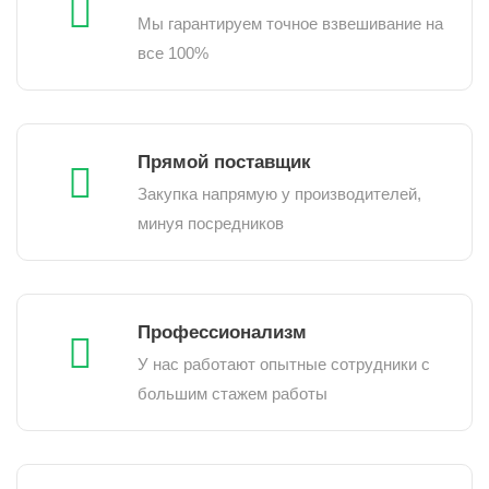
Мы гарантируем точное взвешивание на
все 100%
Прямой поставщик
Закупка напрямую у производителей,
минуя посредников
Профессионализм
У нас работают опытные сотрудники с
большим стажем работы