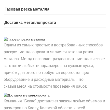
Газовая резка металла
Доставка металлопроката
Одним из самых простых и востребованных способов
раскроя металлопроката является газовая резка
металла. Метод позволяет разделывать металлические
заготовки любых типоразмеров на нужные куски,
причём для этого не требуется дорогостоящее
оборудование и расходные материалы, что
сказывается на стоимости проведения работ.
Компания "Бекас" доставляет заказы любых объемов и
размеров по Киеву, Киевской области и всей