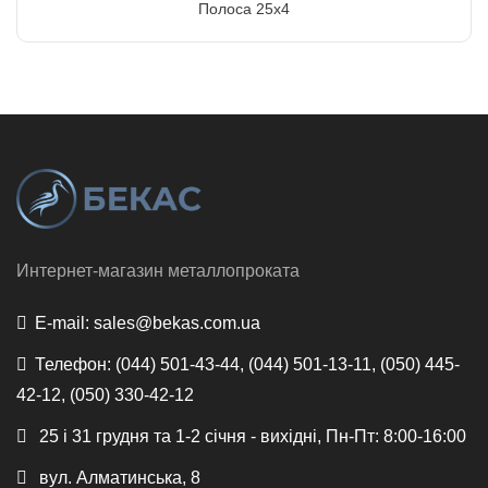
Полоса 25х4
Интернет-магазин металлопроката
E-mail:
sales@bekas.com.ua
Телефон:
(044) 501-43-44, (044) 501-13-11, (050) 445-
42-12, (050) 330-42-12
25 і 31 грудня та 1-2 січня - вихідні, Пн-Пт: 8:00-16:00
вул. Алматинська, 8