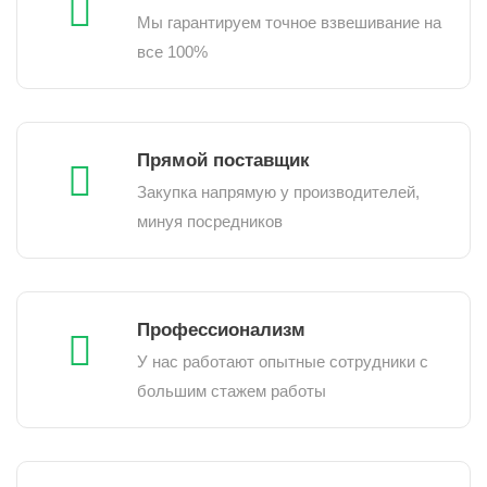
Мы гарантируем точное взвешивание на
все 100%
Прямой поставщик
Закупка напрямую у производителей,
минуя посредников
Профессионализм
У нас работают опытные сотрудники с
большим стажем работы