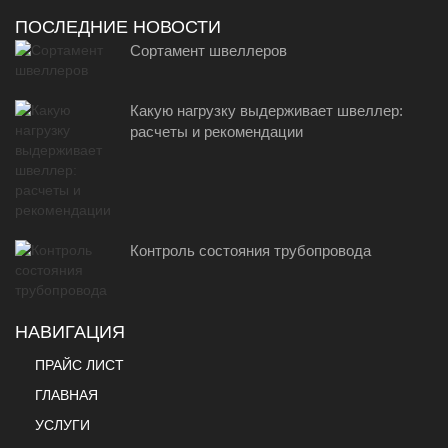
ПОСЛЕДНИЕ НОВОСТИ
Сортамент швеллеров
Какую нагрузку выдерживает швеллер:
расчеты и рекомендации
Контроль состояния трубопровода
НАВИГАЦИЯ
ПРАЙС ЛИСТ
ГЛАВНАЯ
УСЛУГИ