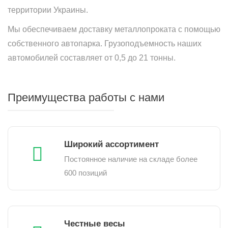
территории Украины.
Мы обеспечиваем доставку металлопроката с помощью
собственного автопарка. Грузоподъемность наших
автомобилей составляет от 0,5 до 21 тонны.
Преимущества работы с нами
Широкий ассортимент
Постоянное наличие на складе более
600 позиций
Честные весы