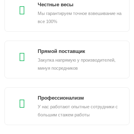
Честные весы
Мы гарантируем точное взвешивание на
все 100%
Прямой поставщик
Закупка напрямую у производителей,
минуя посредников
Профессионализм
У нас работают опытные сотрудники с
большим стажем работы