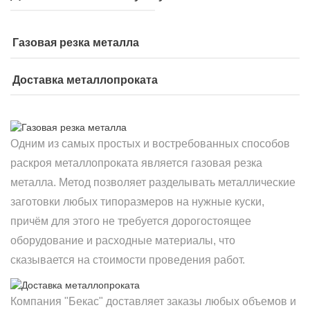
Газовая резка металла
Доставка металлопроката
Одним из самых простых и востребованных способов
раскроя металлопроката является газовая резка
металла. Метод позволяет разделывать металлические
заготовки любых типоразмеров на нужные куски,
причём для этого не требуется дорогостоящее
оборудование и расходные материалы, что
сказывается на стоимости проведения работ.
Компания "Бекас" доставляет заказы любых объемов и