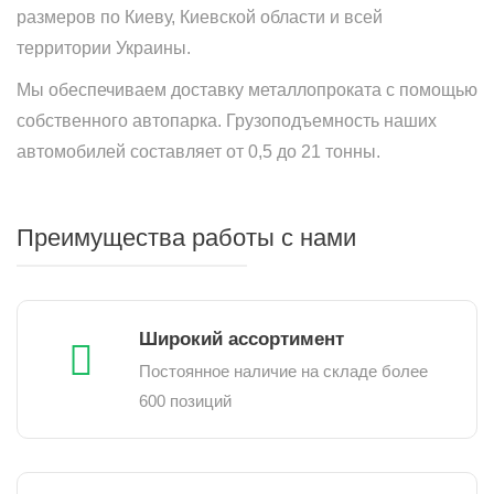
размеров по Киеву, Киевской области и всей
территории Украины.
Мы обеспечиваем доставку металлопроката с помощью
собственного автопарка. Грузоподъемность наших
автомобилей составляет от 0,5 до 21 тонны.
Преимущества работы с нами
Широкий ассортимент
Постоянное наличие на складе более
600 позиций