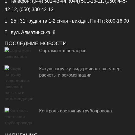
Телефон:
(044) 501-43-44, (044) 501-13-11, (050) 445-
42-12, (050) 330-42-12
25 і 31 грудня та 1-2 січня - вихідні, Пн-Пт: 8:00-16:00
вул. Алматинська, 8
ПОСЛЕДНИЕ НОВОСТИ
Сортамент швеллеров
Какую нагрузку выдерживает швеллер:
расчеты и рекомендации
Контроль состояния трубопровода