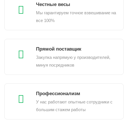
Честные весы
Мы гарантируем точное взвешивание на
все 100%
Прямой поставщик
Закупка напрямую у производителей,
минуя посредников
Профессионализм
У нас работают опытные сотрудники с
большим стажем работы