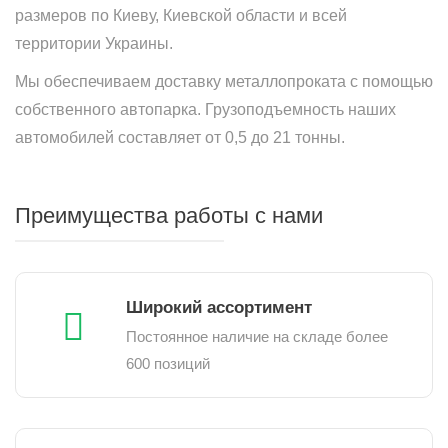
размеров по Киеву, Киевской области и всей
территории Украины.
Мы обеспечиваем доставку металлопроката с помощью
собственного автопарка. Грузоподъемность наших
автомобилей составляет от 0,5 до 21 тонны.
Преимущества работы с нами
Широкий ассортимент
Постоянное наличие на складе более
600 позиций