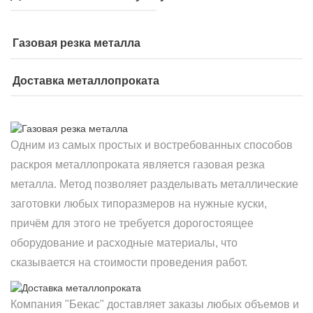
Газовая резка металла
Доставка металлопроката
Одним из самых простых и востребованных способов
раскроя металлопроката является газовая резка
металла. Метод позволяет разделывать металлические
заготовки любых типоразмеров на нужные куски,
причём для этого не требуется дорогостоящее
оборудование и расходные материалы, что
сказывается на стоимости проведения работ.
Компания "Бекас" доставляет заказы любых объемов и