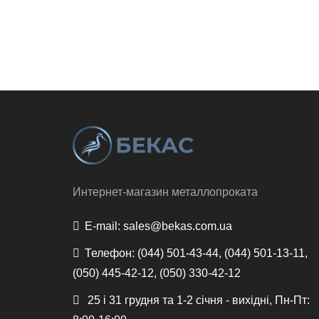
Интернет-магазин металлопроката
E-mail:
sales@bekas.com.ua
Телефон:
(044) 501-43-44, (044) 501-13-11,
(050) 445-42-12, (050) 330-42-12
25 і 31 грудня та 1-2 січня - вихідні, Пн-Пт: