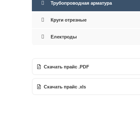
Трубопроводная арматура
Круги отрезные
Електроды
Скачать прайс .PDF
Скачать прайс .xls