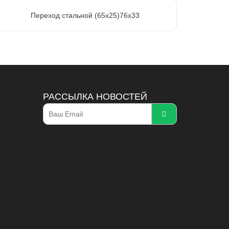
Переход стальной (65х25)76х33
РАССЫЛКА НОВОСТЕЙ