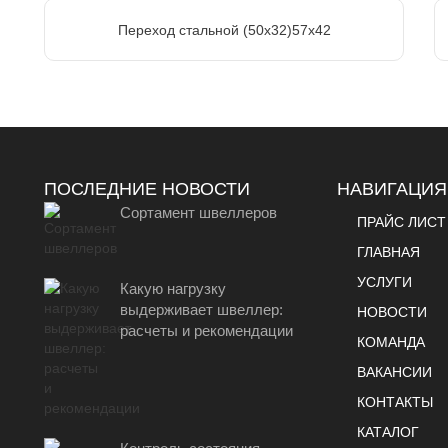
Переход стальной (50х32)57х42
ПОСЛЕДНИЕ НОВОСТИ
НАВИГАЦИЯ
Сортамент швеллеров
ПРАЙС ЛИСТ
ГЛАВНАЯ
УСЛУГИ
Какую нагрузку
выдерживает швеллер:
НОВОСТИ
расчеты и рекомендации
КОМАНДА
ВАКАНСИИ
КОНТАКТЫ
КАТАЛОГ