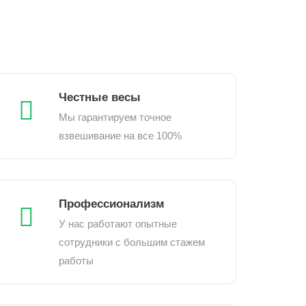
Честные весы
Мы гарантируем точное
взвешивание на все 100%
Профессионализм
У нас работают опытные
сотрудники с большим стажем
работы