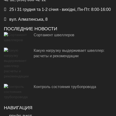
25 і 31 грудня та 1-2 січня - вихідні, Пн-Пт: 8:00-16:00
вул. Алматинська, 8
ПОСЛЕДНИЕ НОВОСТИ
Сортамент швеллеров
Какую нагрузку выдерживает швеллер:
расчеты и рекомендации
Контроль состояния трубопровода
НАВИГАЦИЯ