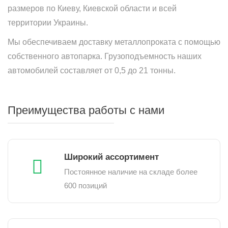
размеров по Киеву, Киевской области и всей
территории Украины.
Мы обеспечиваем доставку металлопроката с помощью
собственного автопарка. Грузоподъемность наших
автомобилей составляет от 0,5 до 21 тонны.
Преимущества работы с нами
Широкий ассортимент
Постоянное наличие на складе более
600 позиций