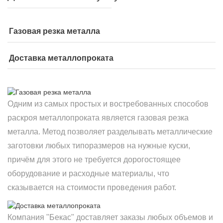
Газовая резка металла
Доставка металлопроката
Одним из самых простых и востребованных способов
раскроя металлопроката является газовая резка
металла. Метод позволяет разделывать металлические
заготовки любых типоразмеров на нужные куски,
причём для этого не требуется дорогостоящее
оборудование и расходные материалы, что
сказывается на стоимости проведения работ.
Компания "Бекас" доставляет заказы любых объемов и