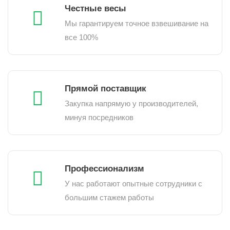
Честные весы
Мы гарантируем точное взвешивание на
все 100%
Прямой поставщик
Закупка напрямую у производителей,
минуя посредников
Профессионализм
У нас работают опытные сотрудники с
большим стажем работы