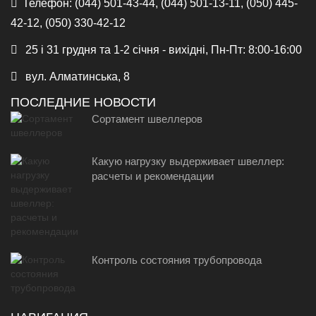
Телефон:
(044) 501-43-44, (044) 501-13-11, (050) 445-
42-12, (050) 330-42-12
25 і 31 грудня та 1-2 січня - вихідні, Пн-Пт: 8:00-16:00
вул. Алматинська, 8
ПОСЛЕДНИЕ НОВОСТИ
Сортамент швеллеров
Какую нагрузку выдерживает швеллер:
расчеты и рекомендации
Контроль состояния трубопровода