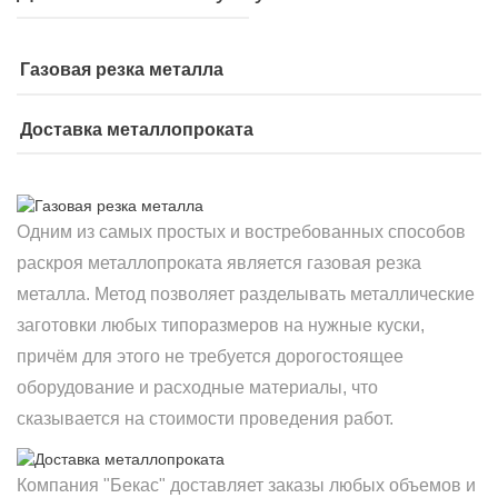
Газовая резка металла
Доставка металлопроката
Одним из самых простых и востребованных способов
раскроя металлопроката является газовая резка
металла. Метод позволяет разделывать металлические
заготовки любых типоразмеров на нужные куски,
причём для этого не требуется дорогостоящее
оборудование и расходные материалы, что
сказывается на стоимости проведения работ.
Компания "Бекас" доставляет заказы любых объемов и