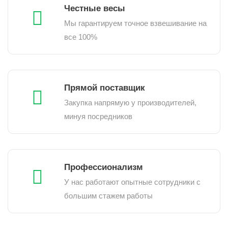
Честные весы
Мы гарантируем точное взвешивание на
все 100%
Прямой поставщик
Закупка напрямую у производителей,
минуя посредников
Профессионализм
У нас работают опытные сотрудники с
большим стажем работы