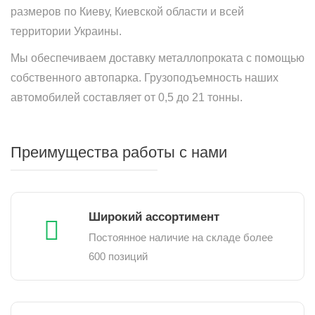
размеров по Киеву, Киевской области и всей
территории Украины.
Мы обеспечиваем доставку металлопроката с помощью
собственного автопарка. Грузоподъемность наших
автомобилей составляет от 0,5 до 21 тонны.
Преимущества работы с нами
Широкий ассортимент
Постоянное наличие на складе более
600 позиций