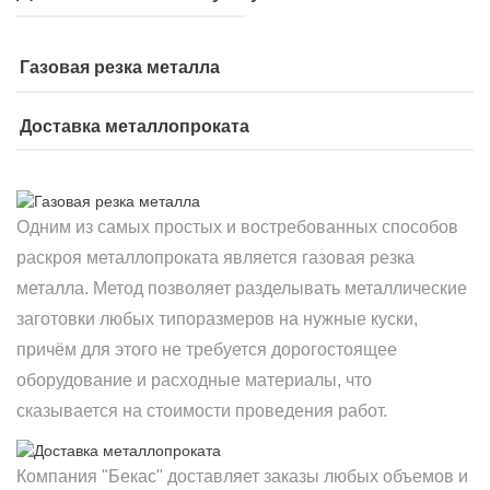
Газовая резка металла
Доставка металлопроката
Одним из самых простых и востребованных способов
раскроя металлопроката является газовая резка
металла. Метод позволяет разделывать металлические
заготовки любых типоразмеров на нужные куски,
причём для этого не требуется дорогостоящее
оборудование и расходные материалы, что
сказывается на стоимости проведения работ.
Компания "Бекас" доставляет заказы любых объемов и