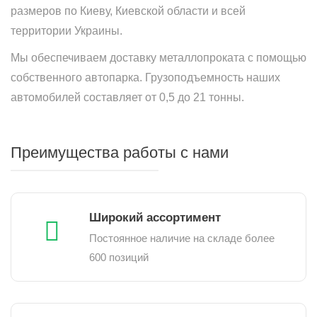
размеров по Киеву, Киевской области и всей
территории Украины.
Мы обеспечиваем доставку металлопроката с помощью
собственного автопарка. Грузоподъемность наших
автомобилей составляет от 0,5 до 21 тонны.
Преимущества работы с нами
Широкий ассортимент
Постоянное наличие на складе более
600 позиций