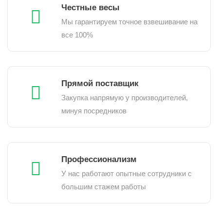
Честные весы
Мы гарантируем точное взвешивание на
все 100%
Прямой поставщик
Закупка напрямую у производителей,
минуя посредников
Профессионализм
У нас работают опытные сотрудники с
большим стажем работы