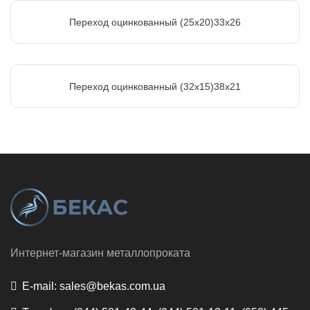
Переход оцинкованный (25х20)33х26
Переход оцинкованный (32х15)38х21
Интернет-магазин металлопроката
E-mail:
sales@bekas.com.ua