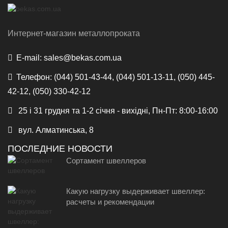
Интернет-магазин металлопроката
E-mail:
sales@bekas.com.ua
Телефон:
(044) 501-43-44, (044) 501-13-11, (050) 445-
42-12, (050) 330-42-12
25 і 31 грудня та 1-2 січня - вихідні, Пн-Пт: 8:00-16:00
вул. Алматинська, 8
ПОСЛЕДНИЕ НОВОСТИ
Сортамент швеллеров
Какую нагрузку выдерживает швеллер:
расчеты и рекомендации