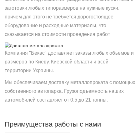
заготовки любых типоразмеров на нужные куски,
причём для этого не требуется дорогостоящее
оборудование и расходные материалы, что
сказывается на стоимости проведения работ.
Компания "Бекас" доставляет заказы любых объемов и
размеров по Киеву, Киевской области и всей
территории Украины.
Мы обеспечиваем доставку металлопроката с помощью
собственного автопарка. Грузоподъемность наших
автомобилей составляет от 0,5 до 21 тонны.
Преимущества работы с нами