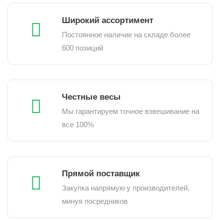
Широкий ассортимент
Постоянное наличие на складе более
600 позиций
Честные весы
Мы гарантируем точное взвешивание на
все 100%
Прямой поставщик
Закупка напрямую у производителей,
минуя посредников