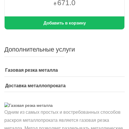
671.0
₴
Добавить в корзину
Дополнительные услуги
Газовая резка металла
Доставка металлопроката
Одним из самых простых и востребованных способов
раскроя металлопроката является газовая резка
металла. Метод позволяет разделывать металлические