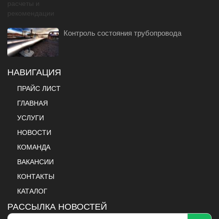
Контроль состояния трубопровода
НАВИГАЦИЯ
ПРАЙС ЛИСТ
ГЛАВНАЯ
УСЛУГИ
НОВОСТИ
КОМАНДА
ВАКАНСИИ
КОНТАКТЫ
КАТАЛОГ
РАССЫЛКА НОВОСТЕЙ