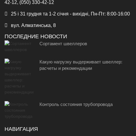
42-12, (050) 330-42-12
25 і 31 грудня та 1-2 січня - вихідні, Пн-Пт: 8:00-16:00
вул. Алматинська, 8
ПОСЛЕДНИЕ НОВОСТИ
Сортамент швеллеров
Какую нагрузку выдерживает швеллер:
расчеты и рекомендации
Контроль состояния трубопровода
НАВИГАЦИЯ