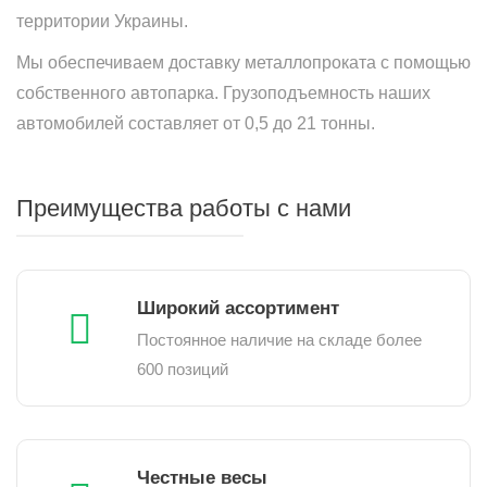
территории Украины.
Мы обеспечиваем доставку металлопроката с помощью
собственного автопарка. Грузоподъемность наших
автомобилей составляет от 0,5 до 21 тонны.
Преимущества работы с нами
Широкий ассортимент
Постоянное наличие на складе более
600 позиций
Честные весы