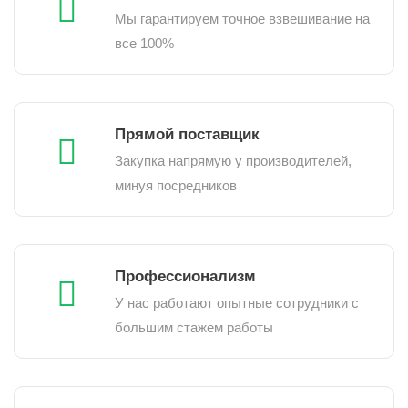
Мы гарантируем точное взвешивание на
все 100%
Прямой поставщик
Закупка напрямую у производителей,
минуя посредников
Профессионализм
У нас работают опытные сотрудники с
большим стажем работы