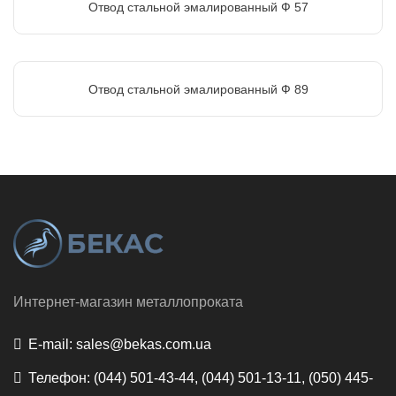
Отвод стальной эмалированный Ф 57
Отвод стальной эмалированный Ф 89
Интернет-магазин металлопроката
E-mail:
sales@bekas.com.ua
Телефон:
(044) 501-43-44, (044) 501-13-11, (050) 445-