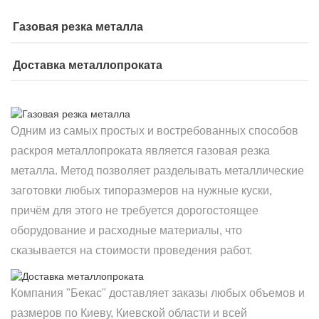
Газовая резка металла
Доставка металлопроката
Одним из самых простых и востребованных способов
раскроя металлопроката является газовая резка
металла. Метод позволяет разделывать металлические
заготовки любых типоразмеров на нужные куски,
причём для этого не требуется дорогостоящее
оборудование и расходные материалы, что
сказывается на стоимости проведения работ.
Компания "Бекас" доставляет заказы любых объемов и
размеров по Киеву, Киевской области и всей