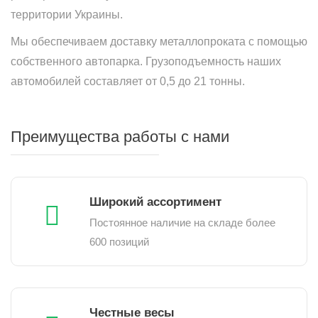
территории Украины.
Мы обеспечиваем доставку металлопроката с помощью
собственного автопарка. Грузоподъемность наших
автомобилей составляет от 0,5 до 21 тонны.
Преимущества работы с нами
Широкий ассортимент
Постоянное наличие на складе более
600 позиций
Честные весы