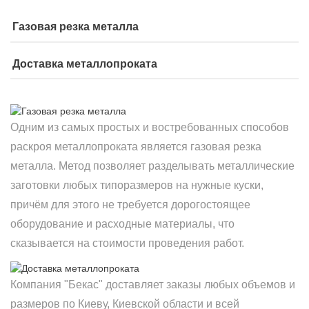
Газовая резка металла
Доставка металлопроката
Одним из самых простых и востребованных способов
раскроя металлопроката является газовая резка
металла. Метод позволяет разделывать металлические
заготовки любых типоразмеров на нужные куски,
причём для этого не требуется дорогостоящее
оборудование и расходные материалы, что
сказывается на стоимости проведения работ.
Компания "Бекас" доставляет заказы любых объемов и
размеров по Киеву, Киевской области и всей