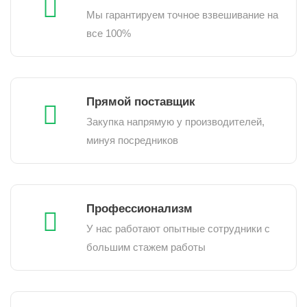
Мы гарантируем точное взвешивание на
все 100%
Прямой поставщик
Закупка напрямую у производителей,
минуя посредников
Профессионализм
У нас работают опытные сотрудники с
большим стажем работы