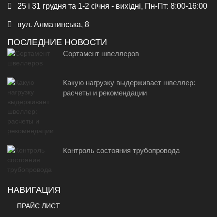
25 і 31 грудня та 1-2 січня - вихідні, Пн-Пт: 8:00-16:00
вул. Алматинська, 8
ПОСЛЕДНИЕ НОВОСТИ
Сортамент швеллеров
Какую нагрузку выдерживает швеллер:
расчеты и рекомендации
Контроль состояния трубопровода
НАВИГАЦИЯ
ПРАЙС ЛИСТ