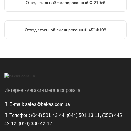
Отвод стальной эмалированный Ф 219х6
Отвод стальной эмалированный 45" Ф108
Интернет-магазин металлопроката
E-mail:
sales@bekas.com.ua
Телефон:
(044) 501-43-44, (044) 501-13-11, (050) 445-
42-12, (050) 330-42-12