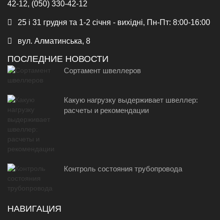
42-12, (050) 330-42-12
25 і 31 грудня та 1-2 січня - вихідні, Пн-Пт: 8:00-16:00
вул. Алматинська, 8
ПОСЛЕДНИЕ НОВОСТИ
Сортамент швеллеров
Какую нагрузку выдерживает швеллер:
расчеты и рекомендации
Контроль состояния трубопровода
НАВИГАЦИЯ