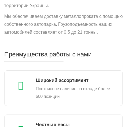
территории Украины.
Мы обеспечиваем доставку металлопроката с помощью
собственного автопарка. Грузоподъемность наших
автомобилей составляет от 0,5 до 21 тонны.
Преимущества работы с нами
Широкий ассортимент
Постоянное наличие на складе более
600 позиций
Честные весы