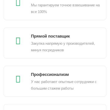
Мы гарантируем точное взвешивание на
все 100%
Прямой поставщик
Закупка напрямую у производителей,
минуя посредников
Профессионализм
У нас работают опытные сотрудники с
большим стажем работы