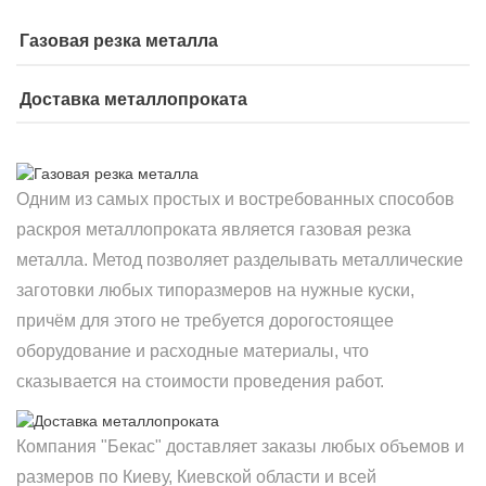
Газовая резка металла
Доставка металлопроката
Одним из самых простых и востребованных способов
раскроя металлопроката является газовая резка
металла. Метод позволяет разделывать металлические
заготовки любых типоразмеров на нужные куски,
причём для этого не требуется дорогостоящее
оборудование и расходные материалы, что
сказывается на стоимости проведения работ.
Компания "Бекас" доставляет заказы любых объемов и
размеров по Киеву, Киевской области и всей