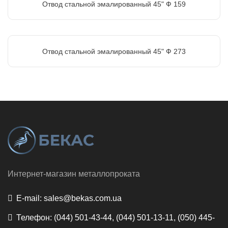
Отвод стальной эмалированный 45" Ф 159
Отвод стальной эмалированный 45" Ф 273
Интернет-магазин металлопроката
E-mail:
sales@bekas.com.ua
Телефон:
(044) 501-43-44, (044) 501-13-11, (050) 445-