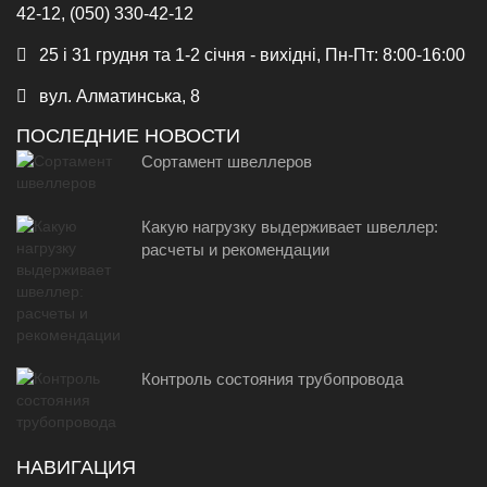
42-12, (050) 330-42-12
25 і 31 грудня та 1-2 січня - вихідні, Пн-Пт: 8:00-16:00
вул. Алматинська, 8
ПОСЛЕДНИЕ НОВОСТИ
Сортамент швеллеров
Какую нагрузку выдерживает швеллер:
расчеты и рекомендации
Контроль состояния трубопровода
НАВИГАЦИЯ