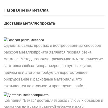
Газовая резка металла
Доставка металлопроката
Одним из самых простых и востребованных способов
раскроя металлопроката является газовая резка
металла. Метод позволяет разделывать металлические
заготовки любых типоразмеров на нужные куски,
причём для этого не требуется дорогостоящее
оборудование и расходные материалы, что
сказывается на стоимости проведения работ.
Компания "Бекас" доставляет заказы любых объемов и
размеров по Киеву, Киевской области и всей