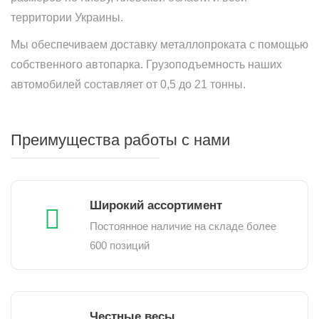
территории Украины.
Мы обеспечиваем доставку металлопроката с помощью
собственного автопарка. Грузоподъемность наших
автомобилей составляет от 0,5 до 21 тонны.
Преимущества работы с нами
Широкий ассортимент
Постоянное наличие на складе более
600 позиций
Честные весы