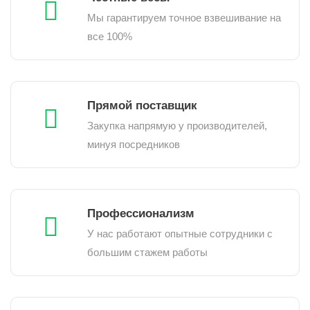
Мы гарантируем точное взвешивание на
все 100%
Прямой поставщик
Закупка напрямую у производителей,
минуя посредников
Профессионализм
У нас работают опытные сотрудники с
большим стажем работы