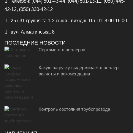
Телефон:
(044) 501-43-44, (044) 501-13-11, (050) 445-
42-12, (050) 330-42-12
25 і 31 грудня та 1-2 січня - вихідні, Пн-Пт: 8:00-16:00
вул. Алматинська, 8
ПОСЛЕДНИЕ НОВОСТИ
Сортамент швеллеров
Какую нагрузку выдерживает швеллер:
расчеты и рекомендации
Контроль состояния трубопровода