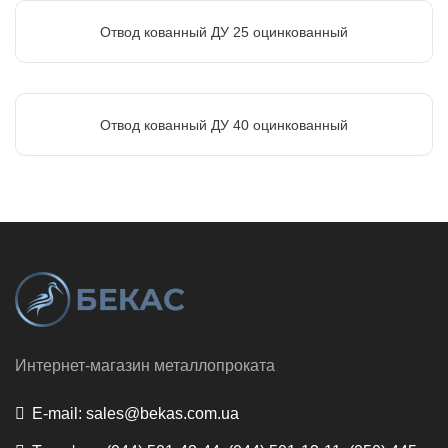
Отвод кованный ДУ 25 оцинкованный
Отвод кованный ДУ 40 оцинкованный
Интернет-магазин металлопроката
E-mail:
sales@bekas.com.ua