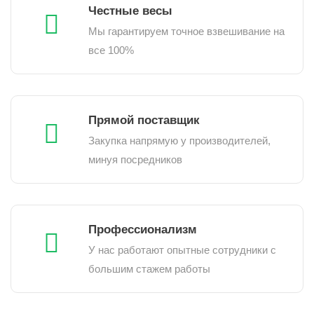
Честные весы
Мы гарантируем точное взвешивание на
все 100%
Прямой поставщик
Закупка напрямую у производителей,
минуя посредников
Профессионализм
У нас работают опытные сотрудники с
большим стажем работы