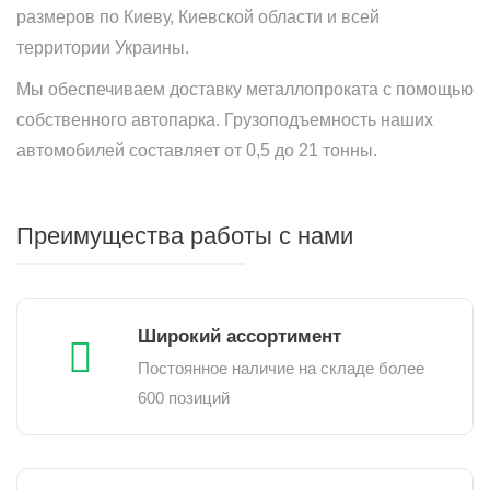
размеров по Киеву, Киевской области и всей
территории Украины.
Мы обеспечиваем доставку металлопроката с помощью
собственного автопарка. Грузоподъемность наших
автомобилей составляет от 0,5 до 21 тонны.
Преимущества работы с нами
Широкий ассортимент
Постоянное наличие на складе более
600 позиций