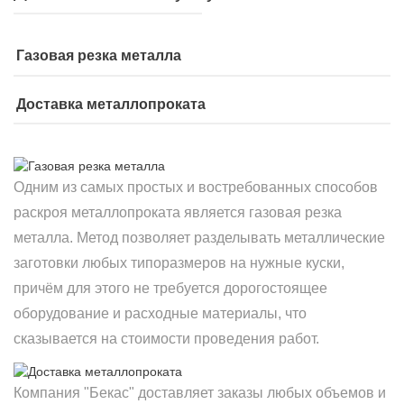
Газовая резка металла
Доставка металлопроката
Одним из самых простых и востребованных способов
раскроя металлопроката является газовая резка
металла. Метод позволяет разделывать металлические
заготовки любых типоразмеров на нужные куски,
причём для этого не требуется дорогостоящее
оборудование и расходные материалы, что
сказывается на стоимости проведения работ.
Компания "Бекас" доставляет заказы любых объемов и