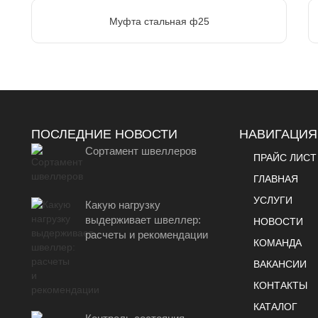
Муфта стальная ф25
ПОСЛЕДНИЕ НОВОСТИ
НАВИГАЦИЯ
Сортамент швеллеров
ПРАЙС ЛИСТ
ГЛАВНАЯ
УСЛУГИ
Какую нагрузку
выдерживает швеллер:
НОВОСТИ
расчеты и рекомендации
КОМАНДА
ВАКАНСИИ
КОНТАКТЫ
КАТАЛОГ