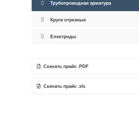
Трубопроводная арматура
Круги отрезные
Електроды
Скачать прайс .PDF
Скачать прайс .xls