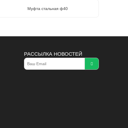
Муфта стальная ф40
РАССЫЛКА НОВОСТЕЙ