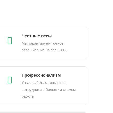
Честные весы
Мы гарантируем точное
взвешивание на все 100%
Профессионализм
У нас работают опытные
сотрудники с большим стажем
работы