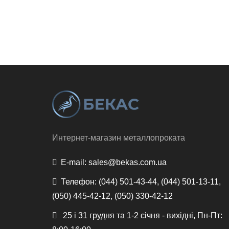
Интернет-магазин металлопроката
E-mail:
sales@bekas.com.ua
Телефон:
(044) 501-43-44, (044) 501-13-11,
(050) 445-42-12, (050) 330-42-12
25 і 31 грудня та 1-2 січня - вихідні, Пн-Пт: