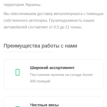
территории Украины.
Мы обеспечиваем доставку металлопроката с помощью
собственного автопарка. Грузоподъемность наших
автомобилей составляет от 0,5 до 21 тонны.
Преимущества работы с нами
Широкий ассортимент
Постоянное наличие на складе более
600 позиций
Честные весы