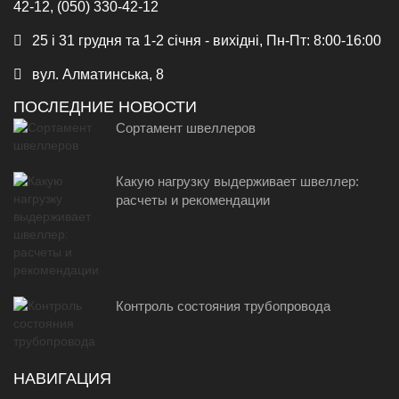
42-12, (050) 330-42-12
25 і 31 грудня та 1-2 січня - вихідні, Пн-Пт: 8:00-16:00
вул. Алматинська, 8
ПОСЛЕДНИЕ НОВОСТИ
Сортамент швеллеров
Какую нагрузку выдерживает швеллер:
расчеты и рекомендации
Контроль состояния трубопровода
НАВИГАЦИЯ