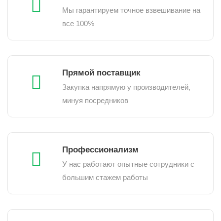
Мы гарантируем точное взвешивание на
все 100%
Прямой поставщик
Закупка напрямую у производителей,
минуя посредников
Профессионализм
У нас работают опытные сотрудники с
большим стажем работы