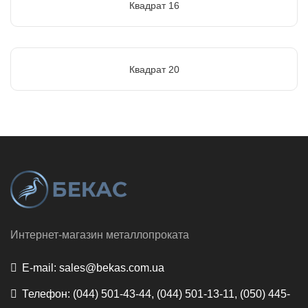
Квадрат 16
Квадрат 20
Интернет-магазин металлопроката
E-mail:
sales@bekas.com.ua
Телефон:
(044) 501-43-44, (044) 501-13-11, (050) 445-