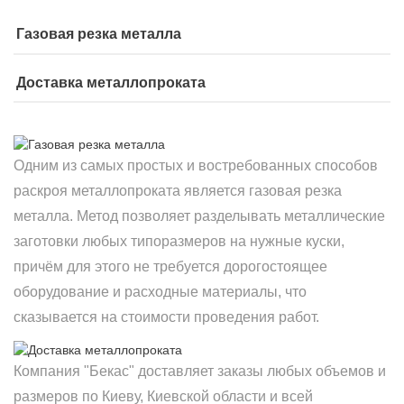
Газовая резка металла
Доставка металлопроката
Одним из самых простых и востребованных способов
раскроя металлопроката является газовая резка
металла. Метод позволяет разделывать металлические
заготовки любых типоразмеров на нужные куски,
причём для этого не требуется дорогостоящее
оборудование и расходные материалы, что
сказывается на стоимости проведения работ.
Компания "Бекас" доставляет заказы любых объемов и
размеров по Киеву, Киевской области и всей