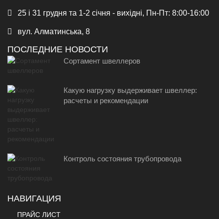
25 і 31 грудня та 1-2 січня - вихідні, Пн-Пт: 8:00-16:00
вул. Алматинська, 8
ПОСЛЕДНИЕ НОВОСТИ
Сортамент швеллеров
Какую нагрузку выдерживает швеллер:
расчеты и рекомендации
Контроль состояния трубопровода
НАВИГАЦИЯ
ПРАЙС ЛИСТ