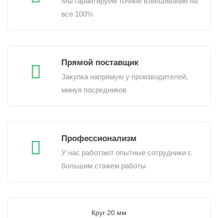
Мы гарантируем точное взвешивание на
все 100%
Прямой поставщик
Закупка напрямую у производителей,
минуя посредников
Профессионализм
У нас работают опытные сотрудники с
большим стажем работы
Круг 20 мм