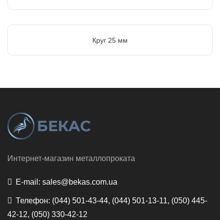
Круг 25 мм
Интернет-магазин металлопроката
E-mail:
sales@bekas.com.ua
Телефон:
(044) 501-43-44, (044) 501-13-11, (050) 445-
42-12, (050) 330-42-12