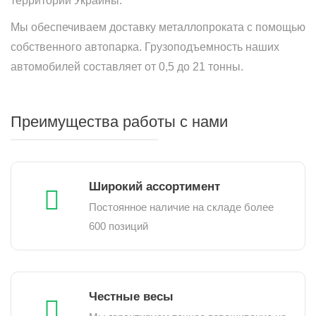
территории Украины.
Мы обеспечиваем доставку металлопроката с помощью
собственного автопарка. Грузоподъемность наших
автомобилей составляет от 0,5 до 21 тонны.
Преимущества работы с нами
Широкий ассортимент
Постоянное наличие на складе более
600 позиций
Честные весы