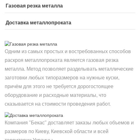
Газовая резка металла
Доставка металлопроката
Одним из самых простых и востребованных способов
раскроя металлопроката является газовая резка
металла. Метод позволяет разделывать металлические
заготовки любых типоразмеров на нужные куски,
причём для этого не требуется дорогостоящее
оборудование и расходные материалы, что
сказывается на стоимости проведения работ.
Компания "Бекас" доставляет заказы любых объемов и
размеров по Киеву, Киевской области и всей