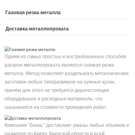
Газовая резка металла
Доставка металлопроката
Одним из самых простых и востребованных способов
раскроя металлопроката является газовая резка
металла. Метод позволяет разделывать металлические
заготовки любых типоразмеров на нужные куски,
причём для этого не требуется дорогостоящее
оборудование и расходные материалы, что
сказывается на стоимости проведения работ.
Компания "Бекас" доставляет заказы любых объемов и
размеров по Киеву, Киевской области и всей