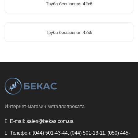
Труба бесшовная 42х6
Труба бесшовная 42х5
Интернет-магазин металлопроката
E-mail:
sales@bekas.com.ua
Телефон:
(044) 501-43-44, (044) 501-13-11, (050) 445-