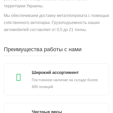
территории Украины.
Мы обеспечиваем доставку металлопроката с помощью
собственного автопарка. Грузоподъемность наших
автомобилей составляет от 0,5 до 21 тонны.
Преимущества работы с нами
Широкий ассортимент
Постоянное наличие на складе более
600 позиций
Честные весы