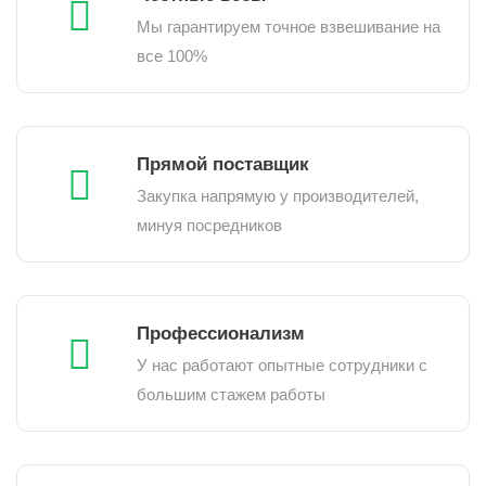
Мы гарантируем точное взвешивание на
все 100%
Прямой поставщик
Закупка напрямую у производителей,
минуя посредников
Профессионализм
У нас работают опытные сотрудники с
большим стажем работы