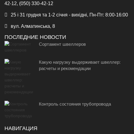
42-12, (050) 330-42-12
25 і 31 грудня та 1-2 січня - вихідні, Пн-Пт: 8:00-16:00
вул. Алматинська, 8
ПОСЛЕДНИЕ НОВОСТИ
Сортамент швеллеров
Какую нагрузку выдерживает швеллер:
расчеты и рекомендации
Контроль состояния трубопровода
НАВИГАЦИЯ