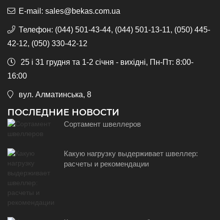
E-mail:
sales@bekas.com.ua
Телефон:
(044) 501-43-44, (044) 501-13-11, (050) 445-
42-12, (050) 330-42-12
25 і 31 грудня та 1-2 січня - вихідні, Пн-Пт: 8:00-
16:00
вул. Алматинська, 8
ПОСЛЕДНИЕ НОВОСТИ
Сортамент швеллеров
Какую нагрузку выдерживает швеллер:
расчеты и рекомендации