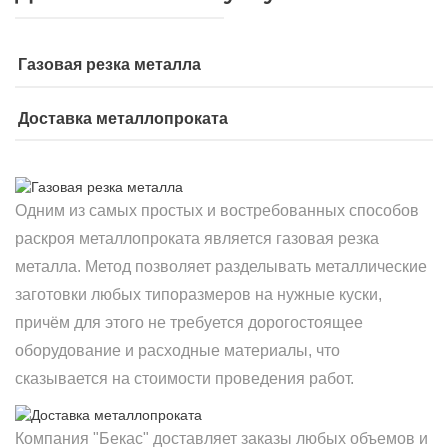
Газовая резка металла
Доставка металлопроката
Одним из самых простых и востребованных способов
раскроя металлопроката является газовая резка
металла. Метод позволяет разделывать металлические
заготовки любых типоразмеров на нужные куски,
причём для этого не требуется дорогостоящее
оборудование и расходные материалы, что
сказывается на стоимости проведения работ.
Компания "Бекас" доставляет заказы любых объемов и