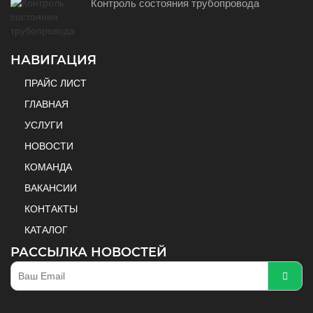
Контроль состояния трубопровода
НАВИГАЦИЯ
ПРАЙС ЛИСТ
ГЛАВНАЯ
УСЛУГИ
НОВОСТИ
КОМАНДА
ВАКАНСИИ
КОНТАКТЫ
КАТАЛОГ
РАССЫЛКА НОВОСТЕЙ