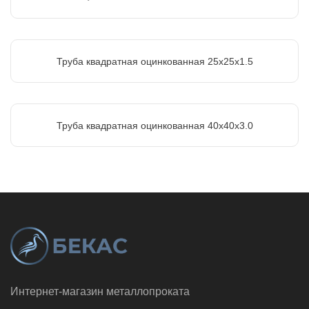
Труба квадратная оцинкованная 25х25х1.5
Труба квадратная оцинкованная 40х40х3.0
Интернет-магазин металлопроката