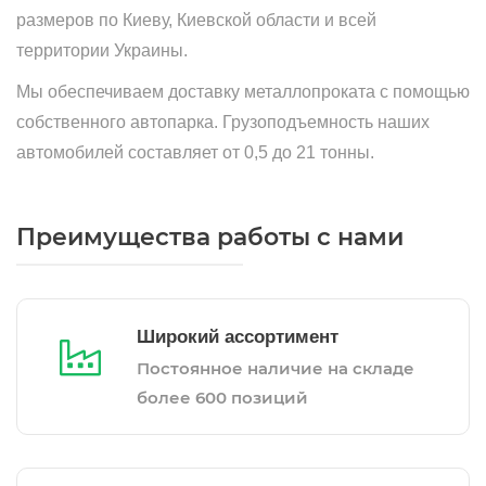
размеров по Киеву, Киевской области и всей
территории Украины.
Мы обеспечиваем доставку металлопроката с помощью
собственного автопарка. Грузоподъемность наших
автомобилей составляет от 0,5 до 21 тонны.
Преимущества работы с нами
Широкий ассортимент
Постоянное наличие на складе
более 600 позиций