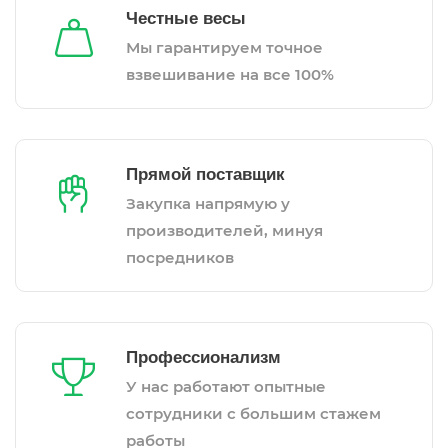
Честные весы
Мы гарантируем точное
взвешивание на все 100%
Прямой поставщик
Закупка напрямую у
производителей, минуя
посредников
Профессионализм
У нас работают опытные
сотрудники с большим стажем
работы