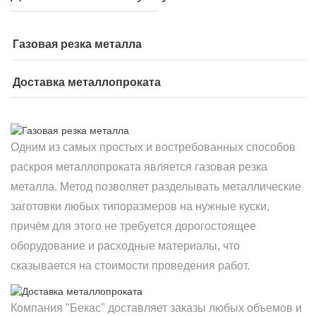
Газовая резка металла
Доставка металлопроката
Одним из самых простых и востребованных способов
раскроя металлопроката является газовая резка
металла. Метод позволяет разделывать металлические
заготовки любых типоразмеров на нужные куски,
причём для этого не требуется дорогостоящее
оборудование и расходные материалы, что
сказывается на стоимости проведения работ.
Компания "Бекас" доставляет заказы любых объемов и