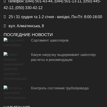
Телефон:
(044) 501-43-44, (044) 501-13-11, (050) 445-
42-12, (050) 330-42-12
25 і 31 грудня та 1-2 січня - вихідні, Пн-Пт: 8:00-16:00
вул. Алматинська, 8
ПОСЛЕДНИЕ НОВОСТИ
Сортамент швеллеров
Какую нагрузку выдерживает швеллер:
расчеты и рекомендации
Контроль состояния трубопровода