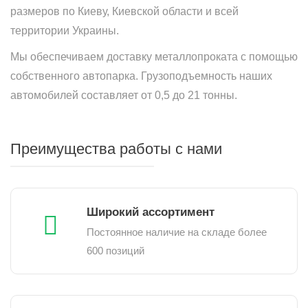
размеров по Киеву, Киевской области и всей
территории Украины.
Мы обеспечиваем доставку металлопроката с помощью
собственного автопарка. Грузоподъемность наших
автомобилей составляет от 0,5 до 21 тонны.
Преимущества работы с нами
Широкий ассортимент
Постоянное наличие на складе более
600 позиций