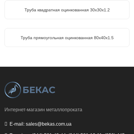
Труба квадратная оцинкованная 30х30х1.2
Труба прямоугольная оцинкованная 80х40х1.5
Интернет-магазин металлопроката
E-mail:
sales@bekas.com.ua