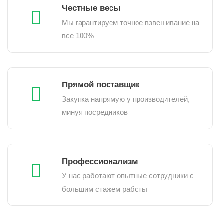
Честные весы
Мы гарантируем точное взвешивание на
все 100%
Прямой поставщик
Закупка напрямую у производителей,
минуя посредников
Профессионализм
У нас работают опытные сотрудники с
большим стажем работы