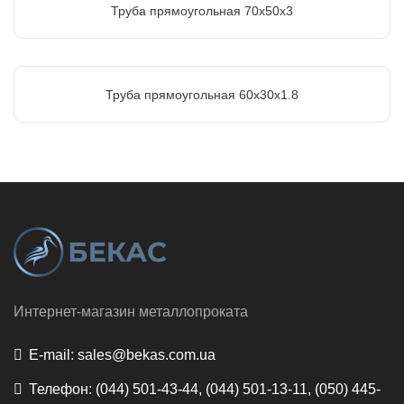
Труба прямоугольная 70х50х3
Труба прямоугольная 60х30х1.8
Интернет-магазин металлопроката
E-mail:
sales@bekas.com.ua
Телефон:
(044) 501-43-44, (044) 501-13-11, (050) 445-