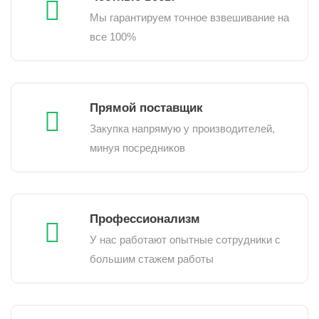
Мы гарантируем точное взвешивание на
все 100%
Прямой поставщик
Закупка напрямую у производителей,
минуя посредников
Профессионализм
У нас работают опытные сотрудники с
большим стажем работы