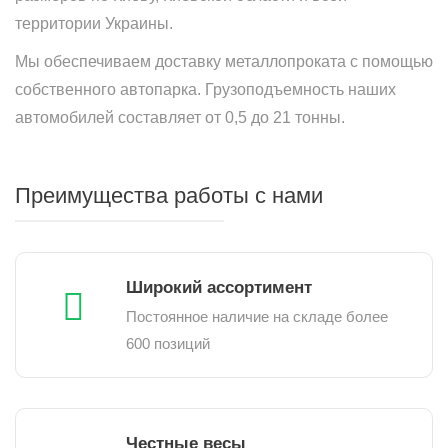
территории Украины.
Мы обеспечиваем доставку металлопроката с помощью
собственного автопарка. Грузоподъемность наших
автомобилей составляет от 0,5 до 21 тонны.
Преимущества работы с нами
Широкий ассортимент
Постоянное наличие на складе более
600 позиций
Честные весы