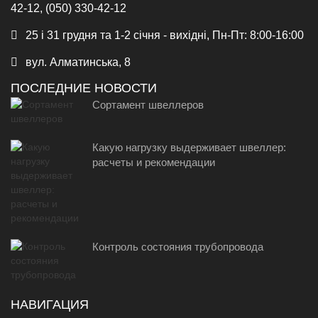
42-12, (050) 330-42-12
25 і 31 грудня та 1-2 січня - вихідні, Пн-Пт: 8:00-16:00
вул. Алматинська, 8
ПОСЛЕДНИЕ НОВОСТИ
Сортамент швеллеров
Какую нагрузку выдерживает швеллер:
расчеты и рекомендации
Контроль состояния трубопровода
НАВИГАЦИЯ