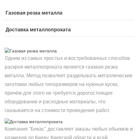
Газовая резка металла
Доставка металлопроката
Одним из самых простых и востребованных способов
раскроя металлопроката является газовая резка
металла. Метод позволяет разделывать металлические
заготовки любых типоразмеров на нужные куски,
причём для этого не требуется дорогостоящее
оборудование и расходные материалы, что
сказывается на стоимости проведения работ.
Компания "Бекас" доставляет заказы любых объемов и
размеров по Киеву, Киевской области и всей