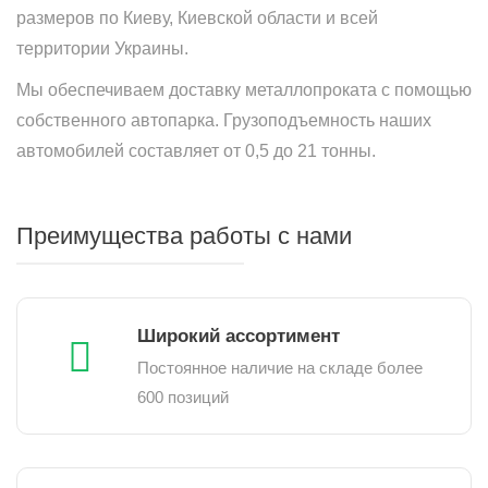
размеров по Киеву, Киевской области и всей
территории Украины.
Мы обеспечиваем доставку металлопроката с помощью
собственного автопарка. Грузоподъемность наших
автомобилей составляет от 0,5 до 21 тонны.
Преимущества работы с нами
Широкий ассортимент
Постоянное наличие на складе более
600 позиций