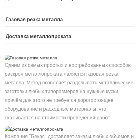
Газовая резка металла
Доставка металлопроката
Одним из самых простых и востребованных способов
раскроя металлопроката является газовая резка
металла. Метод позволяет разделывать металлические
заготовки любых типоразмеров на нужные куски,
причём для этого не требуется дорогостоящее
оборудование и расходные материалы, что
сказывается на стоимости проведения работ.
Компания "Бекас" доставляет заказы любых объемов и