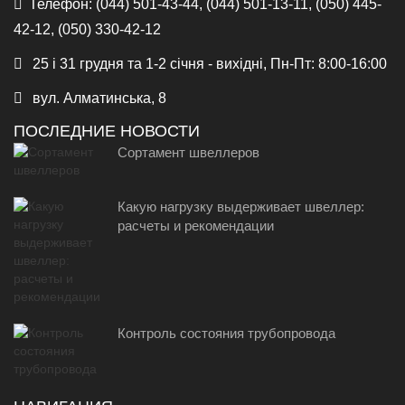
Телефон:
(044) 501-43-44, (044) 501-13-11, (050) 445-
42-12, (050) 330-42-12
25 і 31 грудня та 1-2 січня - вихідні, Пн-Пт: 8:00-16:00
вул. Алматинська, 8
ПОСЛЕДНИЕ НОВОСТИ
Сортамент швеллеров
Какую нагрузку выдерживает швеллер:
расчеты и рекомендации
Контроль состояния трубопровода