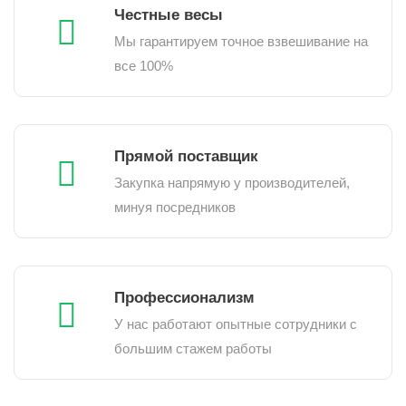
Честные весы
Мы гарантируем точное взвешивание на
все 100%
Прямой поставщик
Закупка напрямую у производителей,
минуя посредников
Профессионализм
У нас работают опытные сотрудники с
большим стажем работы