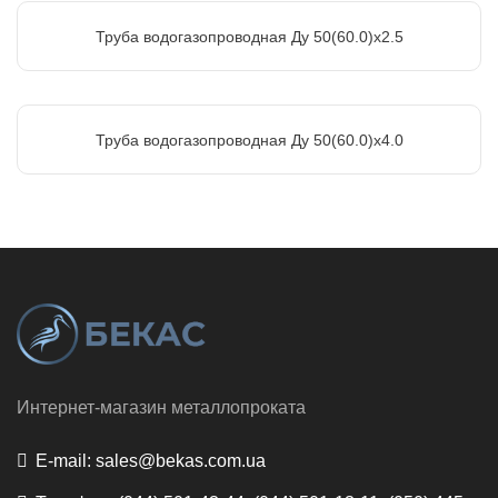
Труба водогазопроводная Ду 50(60.0)х2.5
Труба водогазопроводная Ду 50(60.0)х4.0
Интернет-магазин металлопроката
E-mail:
sales@bekas.com.ua