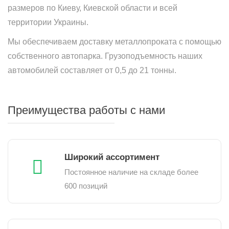
размеров по Киеву, Киевской области и всей
территории Украины.
Мы обеспечиваем доставку металлопроката с помощью
собственного автопарка. Грузоподъемность наших
автомобилей составляет от 0,5 до 21 тонны.
Преимущества работы с нами
Широкий ассортимент
Постоянное наличие на складе более
600 позиций