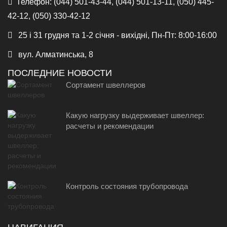
Телефон:
(044) 501-43-44, (044) 501-13-11, (050) 445-
42-12, (050) 330-42-12
25 і 31 грудня та 1-2 січня - вихідні, Пн-Пт: 8:00-16:00
вул. Алматинська, 8
ПОСЛЕДНИЕ НОВОСТИ
Сортамент швеллеров
Какую нагрузку выдерживает швеллер:
расчеты и рекомендации
Контроль состояния трубопровода