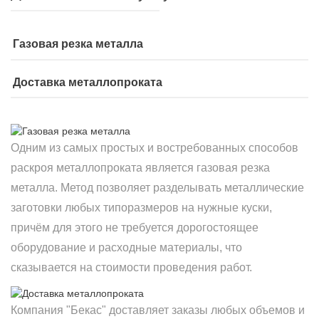
Газовая резка металла
Доставка металлопроката
Одним из самых простых и востребованных способов
раскроя металлопроката является газовая резка
металла. Метод позволяет разделывать металлические
заготовки любых типоразмеров на нужные куски,
причём для этого не требуется дорогостоящее
оборудование и расходные материалы, что
сказывается на стоимости проведения работ.
Компания "Бекас" доставляет заказы любых объемов и