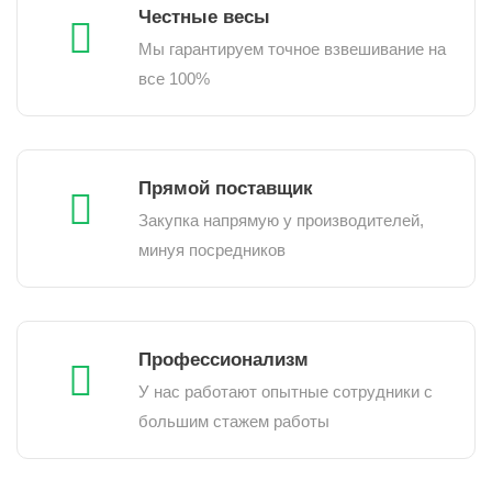
Честные весы
Мы гарантируем точное взвешивание на
все 100%
Прямой поставщик
Закупка напрямую у производителей,
минуя посредников
Профессионализм
У нас работают опытные сотрудники с
большим стажем работы