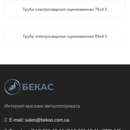
Труба электросварная оцинкованная 76х4.5
Труба электросварная оцинкованная 89х4.5
Интернет-магазин металлопроката
E-mail:
sales@bekas.com.ua