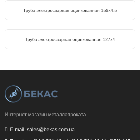
Труба электросварная оцинкованная 159х4.5
Труба электросварная оцинкованная 127х4
Интернет-магазин металлопроката
E-mail:
sales@bekas.com.ua