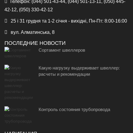
Телефон:
(044) 501-43-44, (044) 501-13-11, (050) 445-
42-12, (050) 330-42-12
25 і 31 грудня та 1-2 січня - вихідні, Пн-Пт: 8:00-16:00
вул. Алматинська, 8
ПОСЛЕДНИЕ НОВОСТИ
Сортамент швеллеров
Какую нагрузку выдерживает швеллер:
расчеты и рекомендации
Контроль состояния трубопровода