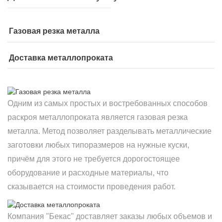
Газовая резка металла
Доставка металлопроката
Одним из самых простых и востребованных способов
раскроя металлопроката является газовая резка
металла. Метод позволяет разделывать металлические
заготовки любых типоразмеров на нужные куски,
причём для этого не требуется дорогостоящее
оборудование и расходные материалы, что
сказывается на стоимости проведения работ.
Компания "Бекас" доставляет заказы любых объемов и