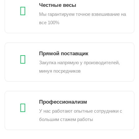
Честные весы
Мы гарантируем точное взвешивание на
все 100%
Прямой поставщик
Закупка напрямую у производителей,
минуя посредников
Профессионализм
У нас работают опытные сотрудники с
большим стажем работы