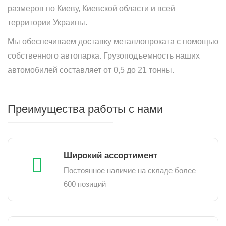
размеров по Киеву, Киевской области и всей
территории Украины.
Мы обеспечиваем доставку металлопроката с помощью
собственного автопарка. Грузоподъемность наших
автомобилей составляет от 0,5 до 21 тонны.
Преимущества работы с нами
Широкий ассортимент
Постоянное наличие на складе более
600 позиций