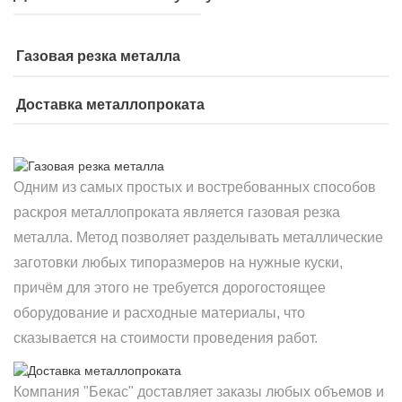
Газовая резка металла
Доставка металлопроката
Одним из самых простых и востребованных способов
раскроя металлопроката является газовая резка
металла. Метод позволяет разделывать металлические
заготовки любых типоразмеров на нужные куски,
причём для этого не требуется дорогостоящее
оборудование и расходные материалы, что
сказывается на стоимости проведения работ.
Компания "Бекас" доставляет заказы любых объемов и