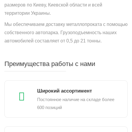
размеров по Киеву, Киевской области и всей
территории Украины.
Мы обеспечиваем доставку металлопроката с помощью
собственного автопарка. Грузоподъемность наших
автомобилей составляет от 0,5 до 21 тонны.
Преимущества работы с нами
Широкий ассортимент
Постоянное наличие на складе более
600 позиций