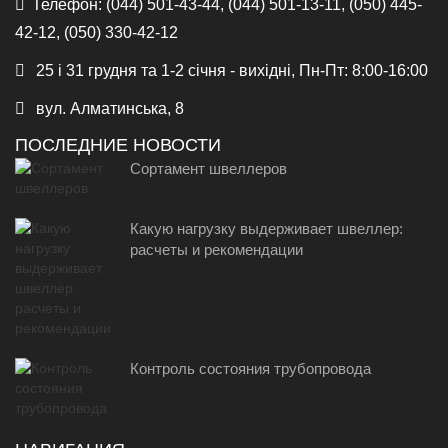
Телефон:
(044) 501-43-44, (044) 501-13-11, (050) 445-
42-12, (050) 330-42-12
25 і 31 грудня та 1-2 січня - вихідні, Пн-Пт: 8:00-16:00
вул. Алматинська, 8
ПОСЛЕДНИЕ НОВОСТИ
Сортамент швеллеров
Какую нагрузку выдерживает швеллер:
расчеты и рекомендации
Контроль состояния трубопровода