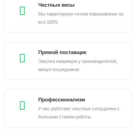
Честные весы
Мы гарантируем точное взвешивание на
все 100%
Прямой поставщик
Закупка напрямую у производителей,
минуя посредников
Профессионализм
У нас работают опытные сотрудники с
большим стажем работы