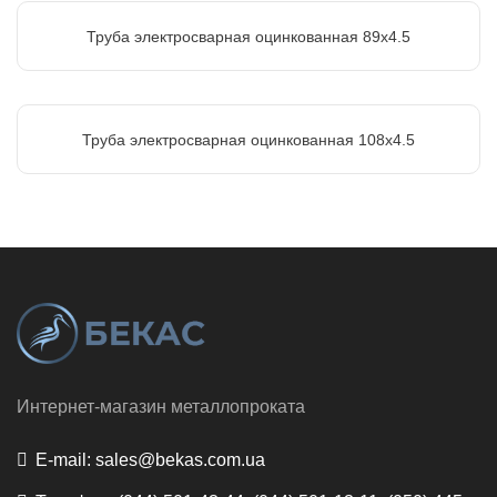
Труба электросварная оцинкованная 89х4.5
Труба электросварная оцинкованная 108х4.5
Интернет-магазин металлопроката
E-mail:
sales@bekas.com.ua