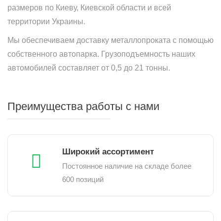
размеров по Киеву, Киевской области и всей
территории Украины.
Мы обеспечиваем доставку металлопроката с помощью
собственного автопарка. Грузоподъемность наших
автомобилей составляет от 0,5 до 21 тонны.
Преимущества работы с нами
Широкий ассортимент
Постоянное наличие на складе более
600 позиций