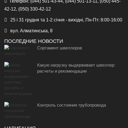
Телефон:
(044) 501-43-44, (044) 501-13-11, (050) 445-
42-12, (050) 330-42-12
25 і 31 грудня та 1-2 січня - вихідні, Пн-Пт: 8:00-16:00
вул. Алматинська, 8
ПОСЛЕДНИЕ НОВОСТИ
Сортамент швеллеров
Какую нагрузку выдерживает швеллер:
расчеты и рекомендации
Контроль состояния трубопровода