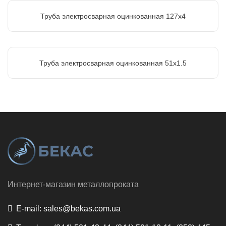
Труба электросварная оцинкованная 127х4
Труба электросварная оцинкованная 51х1.5
Интернет-магазин металлопроката
E-mail:
sales@bekas.com.ua