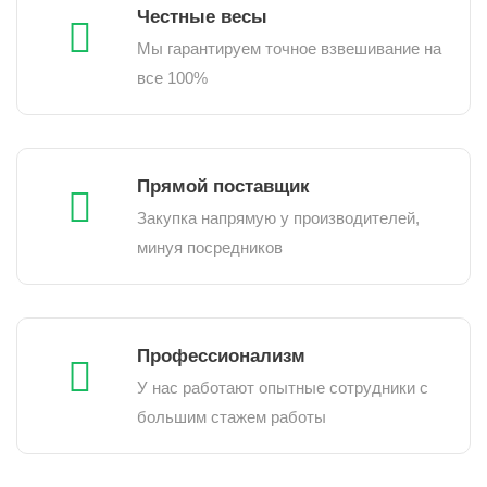
Честные весы
Мы гарантируем точное взвешивание на
все 100%
Прямой поставщик
Закупка напрямую у производителей,
минуя посредников
Профессионализм
У нас работают опытные сотрудники с
большим стажем работы