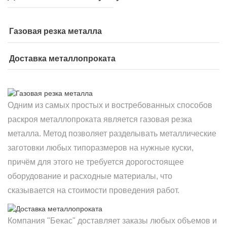
Газовая резка металла
Доставка металлопроката
Одним из самых простых и востребованных способов
раскроя металлопроката является газовая резка
металла. Метод позволяет разделывать металлические
заготовки любых типоразмеров на нужные куски,
причём для этого не требуется дорогостоящее
оборудование и расходные материалы, что
сказывается на стоимости проведения работ.
Компания "Бекас" доставляет заказы любых объемов и