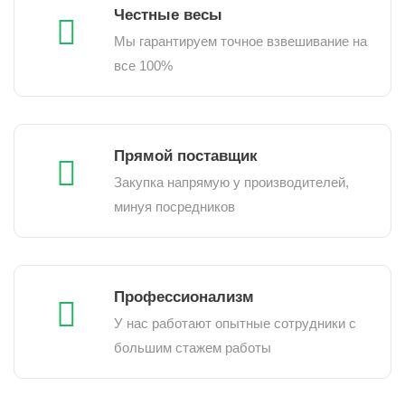
Честные весы
Мы гарантируем точное взвешивание на
все 100%
Прямой поставщик
Закупка напрямую у производителей,
минуя посредников
Профессионализм
У нас работают опытные сотрудники с
большим стажем работы