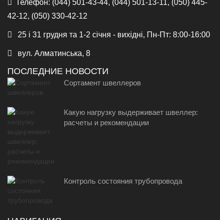
Телефон:
(044) 501-43-44, (044) 501-13-11, (050) 445-
42-12, (050) 330-42-12
25 і 31 грудня та 1-2 січня - вихідні, Пн-Пт: 8:00-16:00
вул. Алматинська, 8
ПОСЛЕДНИЕ НОВОСТИ
Сортамент швеллеров
Какую нагрузку выдерживает швеллер:
расчеты и рекомендации
Контроль состояния трубопровода