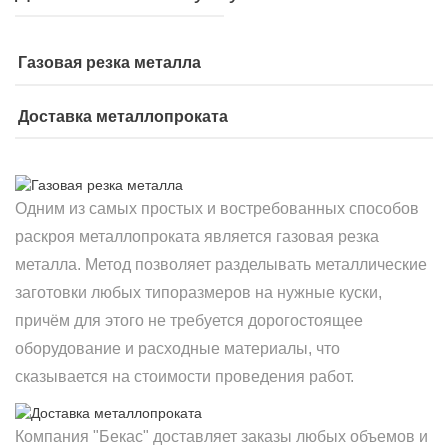
Газовая резка металла
Доставка металлопроката
Одним из самых простых и востребованных способов
раскроя металлопроката является газовая резка
металла. Метод позволяет разделывать металлические
заготовки любых типоразмеров на нужные куски,
причём для этого не требуется дорогостоящее
оборудование и расходные материалы, что
сказывается на стоимости проведения работ.
Компания "Бекас" доставляет заказы любых объемов и