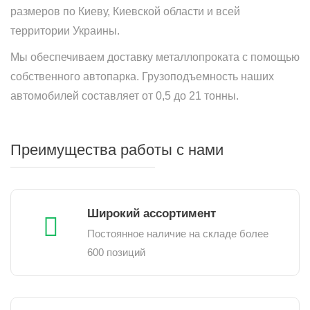
размеров по Киеву, Киевской области и всей
территории Украины.
Мы обеспечиваем доставку металлопроката с помощью
собственного автопарка. Грузоподъемность наших
автомобилей составляет от 0,5 до 21 тонны.
Преимущества работы с нами
Широкий ассортимент
Постоянное наличие на складе более
600 позиций