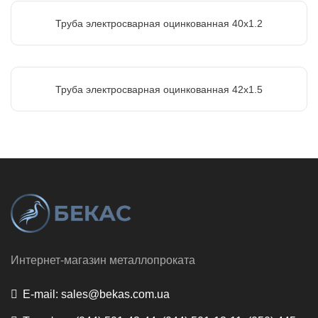
Труба электросварная оцинкованная 40х1.2
Труба электросварная оцинкованная 42х1.5
Интернет-магазин металлопроката
E-mail:
sales@bekas.com.ua