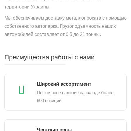
территории Украины.
Мы обеспечиваем доставку металлопроката с помощью
собственного автопарка. Грузоподъемность наших
автомобилей составляет от 0,5 до 21 тонны.
Преимущества работы с нами
Широкий ассортимент
Постоянное наличие на складе более
600 позиций
Честные весы