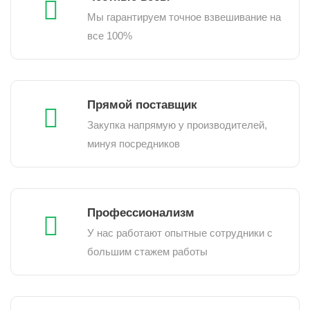
Мы гарантируем точное взвешивание на
все 100%
Прямой поставщик
Закупка напрямую у производителей,
минуя посредников
Профессионализм
У нас работают опытные сотрудники с
большим стажем работы