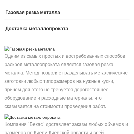
Газовая резка металла
Доставка металлопроката
Одним из самых простых и востребованных способов
раскроя металлопроката является газовая резка
металла. Метод позволяет разделывать металлические
заготовки любых типоразмеров на нужные куски,
причём для этого не требуется дорогостоящее
оборудование и расходные материалы, что
сказывается на стоимости проведения работ.
Компания "Бекас" доставляет заказы любых объемов и
размеров по Киеву, Киевской области и всей