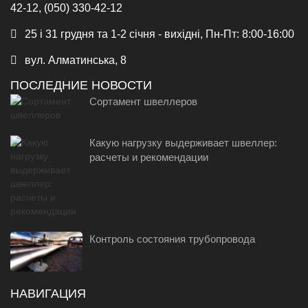
42-12, (050) 330-42-12
25 і 31 грудня та 1-2 січня - вихідні, Пн-Пт: 8:00-16:00
вул. Алматинська, 8
ПОСЛЕДНИЕ НОВОСТИ
Сортамент швеллеров
Какую нагрузку выдерживает швеллер:
расчеты и рекомендации
Контроль состояния трубопровода
НАВИГАЦИЯ