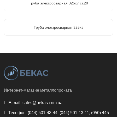
Труба электросварная 325х7 ст.20
Труба электросварная 325х8
Интернет-магазин металлопроката
E-mail:
sales@bekas.com.ua
Телефон:
(044) 501-43-44, (044) 501-13-11, (050) 445-