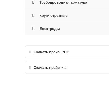
Трубопроводная арматура
Круги отрезные
Електроды
Скачать прайс .PDF
Скачать прайс .xls