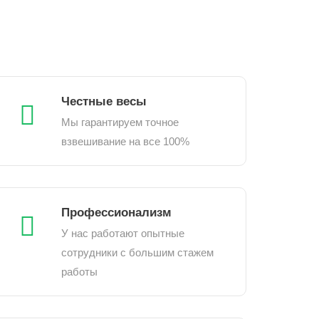
Честные весы
Мы гарантируем точное
взвешивание на все 100%
Профессионализм
У нас работают опытные
сотрудники с большим стажем
работы