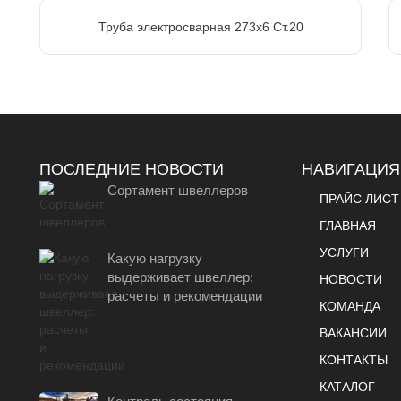
Труба электросварная 273х6 Ст.20
ПОСЛЕДНИЕ НОВОСТИ
НАВИГАЦИЯ
Сортамент швеллеров
ПРАЙС ЛИСТ
ГЛАВНАЯ
УСЛУГИ
Какую нагрузку
выдерживает швеллер:
НОВОСТИ
расчеты и рекомендации
КОМАНДА
ВАКАНСИИ
КОНТАКТЫ
КАТАЛОГ