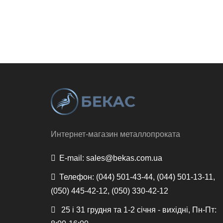
Интернет-магазин металлопроката
E-mail:
sales@bekas.com.ua
Телефон:
(044) 501-43-44, (044) 501-13-11,
(050) 445-42-12, (050) 330-42-12
25 і 31 грудня та 1-2 січня - вихідні, Пн-Пт: