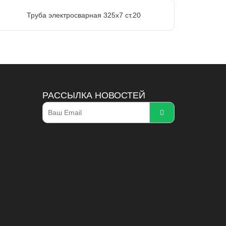
Труба электросварная 325х7 ст.20
РАССЫЛКА НОВОСТЕЙ