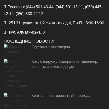
Телефон:
(044) 501-43-44, (044) 501-13-11, (050) 445-
42-12, (050) 330-42-12
25 і 31 грудня та 1-2 січня - вихідні, Пн-Пт: 8:00-16:00
вул. Алматинська, 8
ПОСЛЕДНИЕ НОВОСТИ
Сортамент швеллеров
Какую нагрузку выдерживает швеллер:
расчеты и рекомендации
Контроль состояния трубопровода