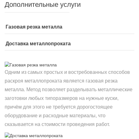
Дополнительные услуги
Газовая резка металла
Доставка металлопроката
Одним из самых простых и востребованных способов
раскроя металлопроката является газовая резка
металла. Метод позволяет разделывать металлические
заготовки любых типоразмеров на нужные куски,
причём для этого не требуется дорогостоящее
оборудование и расходные материалы, что
сказывается на стоимости проведения работ.