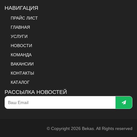
НАВИГАЦИЯ
ПРАЙС ЛИСТ
ГЛАВНАЯ
УСЛУГИ
НОВОСТИ
КОМАНДА
ВАКАНСИИ
КОНТАКТЫ
КАТАЛОГ
РАССЫЛКА НОВОСТЕЙ
© Copyright 2026 Bekas. All Rights reserved