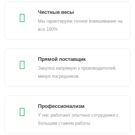
Честные весы
Мы гарантируем точное взвешивание на
все 100%
Прямой поставщик
Закупка напрямую у производителей,
минуя посредников
Профессионализм
У нас работают опытные сотрудники с
большим стажем работы