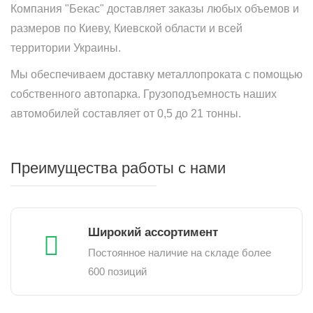
Компания "Бекас" доставляет заказы любых объемов и
размеров по Киеву, Киевской области и всей
территории Украины.
Мы обеспечиваем доставку металлопроката с помощью
собственного автопарка. Грузоподъемность наших
автомобилей составляет от 0,5 до 21 тонны.
Преимущества работы с нами
Широкий ассортимент
Постоянное наличие на складе более
600 позиций