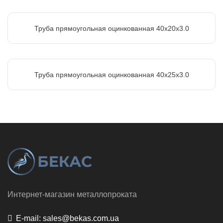
Труба прямоугольная оцинкованная 40х20х3.0
Труба прямоугольная оцинкованная 40х25х3.0
Интернет-магазин металлопроката
E-mail:
sales@bekas.com.ua