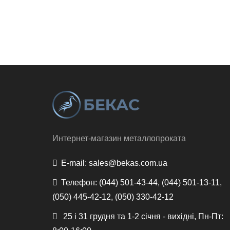
Интернет-магазин металлопроката
E-mail:
sales@bekas.com.ua
Телефон:
(044) 501-43-44, (044) 501-13-11,
(050) 445-42-12, (050) 330-42-12
25 і 31 грудня та 1-2 січня - вихідні, Пн-Пт: