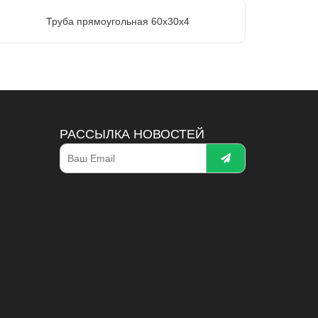
Труба прямоугольная 60х30х4
РАССЫЛКА НОВОСТЕЙ