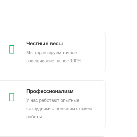
Честные весы
Мы гарантируем точное
взвешивание на все 100%
Профессионализм
У нас работают опытные
сотрудники с большим стажем
работы