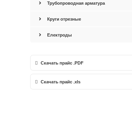
Трубопроводная арматура
Круги отрезные
Електроды
Скачать прайс .PDF
Скачать прайс .xls