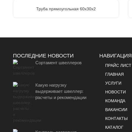
Труба прямоугольная 60х30х2
ПОСЛЕДНИЕ НОВОСТИ
НАВИГАЦИЯ
Сортамент швеллеров
ПРАЙС ЛИСТ
ГЛАВНАЯ
УСЛУГИ
Какую нагрузку
выдерживает швеллер:
НОВОСТИ
расчеты и рекомендации
КОМАНДА
ВАКАНСИИ
КОНТАКТЫ
КАТАЛОГ