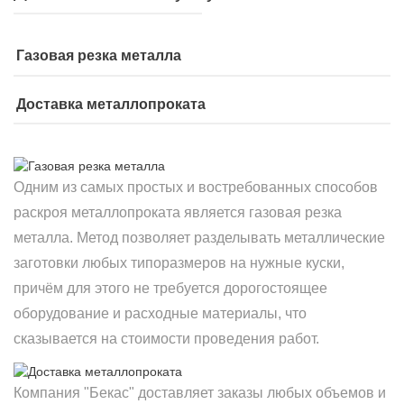
Газовая резка металла
Доставка металлопроката
Одним из самых простых и востребованных способов
раскроя металлопроката является газовая резка
металла. Метод позволяет разделывать металлические
заготовки любых типоразмеров на нужные куски,
причём для этого не требуется дорогостоящее
оборудование и расходные материалы, что
сказывается на стоимости проведения работ.
Компания "Бекас" доставляет заказы любых объемов и