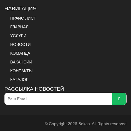
НАВИГАЦИЯ
ПРАЙС ЛИСТ
ГЛАВНАЯ
УСЛУГИ
НОВОСТИ
КОМАНДА
ВАКАНСИИ
КОНТАКТЫ
КАТАЛОГ
РАССЫЛКА НОВОСТЕЙ
© Copyright 2026 Bekas. All Rights reserved