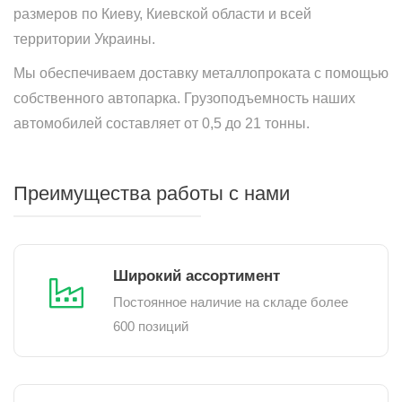
размеров по Киеву, Киевской области и всей
территории Украины.
Мы обеспечиваем доставку металлопроката с помощью
собственного автопарка. Грузоподъемность наших
автомобилей составляет от 0,5 до 21 тонны.
Преимущества работы с нами
Широкий ассортимент
Постоянное наличие на складе более
600 позиций