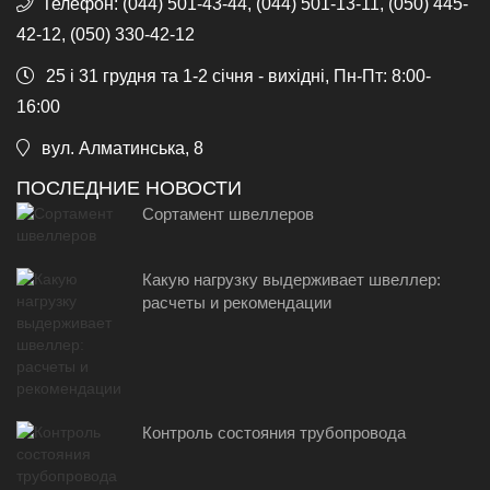
Телефон:
(044) 501-43-44, (044) 501-13-11, (050) 445-
42-12, (050) 330-42-12
25 і 31 грудня та 1-2 січня - вихідні, Пн-Пт: 8:00-
16:00
вул. Алматинська, 8
ПОСЛЕДНИЕ НОВОСТИ
Сортамент швеллеров
Какую нагрузку выдерживает швеллер:
расчеты и рекомендации
Контроль состояния трубопровода