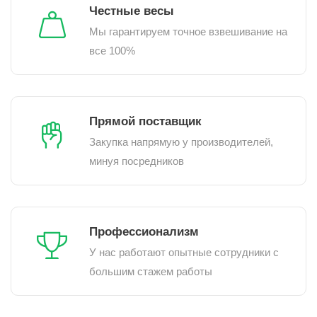
Честные весы
Мы гарантируем точное взвешивание на
все 100%
Прямой поставщик
Закупка напрямую у производителей,
минуя посредников
Профессионализм
У нас работают опытные сотрудники с
большим стажем работы