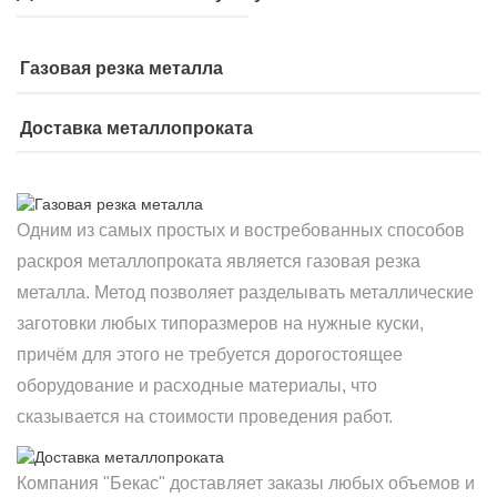
Газовая резка металла
Доставка металлопроката
Одним из самых простых и востребованных способов
раскроя металлопроката является газовая резка
металла. Метод позволяет разделывать металлические
заготовки любых типоразмеров на нужные куски,
причём для этого не требуется дорогостоящее
оборудование и расходные материалы, что
сказывается на стоимости проведения работ.
Компания "Бекас" доставляет заказы любых объемов и