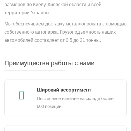
размеров по Киеву, Киевской области и всей
территории Украины.
Мы обеспечиваем доставку металлопроката с помощью
собственного автопарка. Грузоподъемность наших
автомобилей составляет от 0,5 до 21 тонны.
Преимущества работы с нами
Широкий ассортимент
Постоянное наличие на складе более
600 позиций