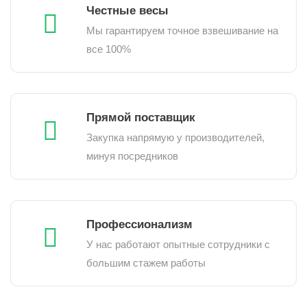
Честные весы
Мы гарантируем точное взвешивание на
все 100%
Прямой поставщик
Закупка напрямую у производителей,
минуя посредников
Профессионализм
У нас работают опытные сотрудники с
большим стажем работы