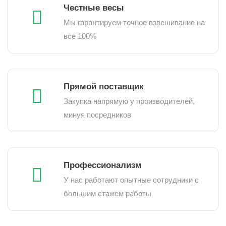
Честные весы
Мы гарантируем точное взвешивание на
все 100%
Прямой поставщик
Закупка напрямую у производителей,
минуя посредников
Профессионализм
У нас работают опытные сотрудники с
большим стажем работы