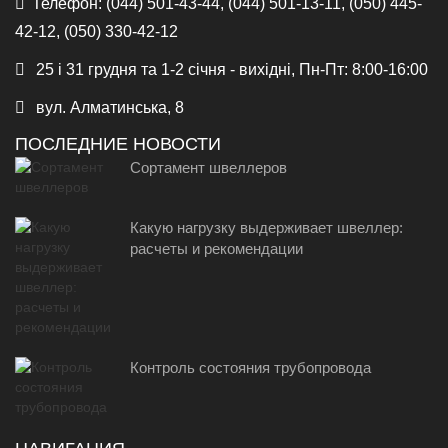
Телефон:
(044) 501-43-44, (044) 501-13-11, (050) 445-
42-12, (050) 330-42-12
25 і 31 грудня та 1-2 січня - вихідні, Пн-Пт: 8:00-16:00
вул. Алматинська, 8
ПОСЛЕДНИЕ НОВОСТИ
Сортамент швеллеров
Какую нагрузку выдерживает швеллер:
расчеты и рекомендации
Контроль состояния трубопровода