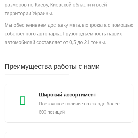
размеров по Киеву, Киевской области и всей
территории Украины.
Мы обеспечиваем доставку металлопроката с помощью
собственного автопарка. Грузоподъемность наших
автомобилей составляет от 0,5 до 21 тонны.
Преимущества работы с нами
Широкий ассортимент
Постоянное наличие на складе более
600 позиций