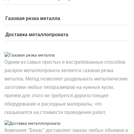
Газовая резка металла
Доставка металлопроката
Одним из самых простых и востребованных способов
раскроя металлопроката является газовая резка
металла. Метод позволяет разделывать металлические
заготовки любых типоразмеров на нужные куски,
причём для этого не требуется дорогостоящее
оборудование и расходные материалы, что
сказывается на стоимости проведения работ.
Компания "Бекас" доставляет заказы любых объемов и