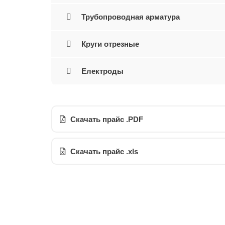
Трубопроводная арматура
Круги отрезные
Електроды
Скачать прайс .PDF
Скачать прайс .xls