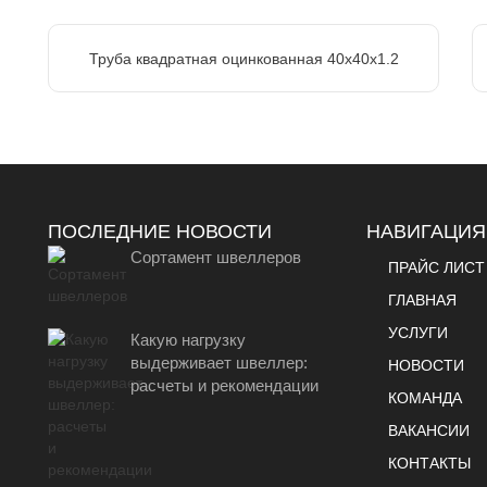
Труба квадратная оцинкованная 40х40х1.2
ПОСЛЕДНИЕ НОВОСТИ
НАВИГАЦИЯ
Сортамент швеллеров
ПРАЙС ЛИСТ
ГЛАВНАЯ
УСЛУГИ
Какую нагрузку
выдерживает швеллер:
НОВОСТИ
расчеты и рекомендации
КОМАНДА
ВАКАНСИИ
КОНТАКТЫ