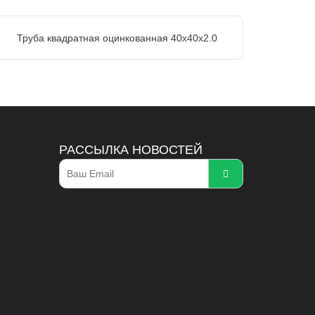
Труба квадратная оцинкованная 40х40х2.0
РАССЫЛКА НОВОСТЕЙ