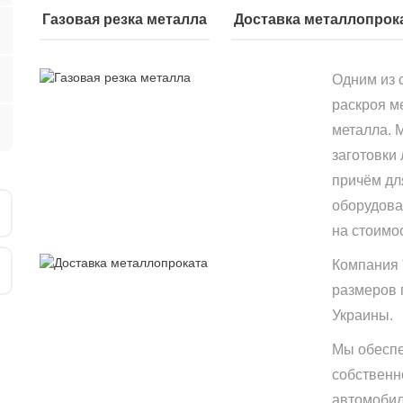
Газовая резка металла
Доставка металлопрок
Одним из 
раскроя м
металла. 
заготовки
причём дл
оборудова
на стоимо
Компания 
размеров 
Украины.
Мы обеспе
собственн
автомобиле