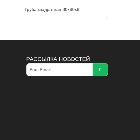
Труба квадратная 80х80х8
РАССЫЛКА НОВОСТЕЙ