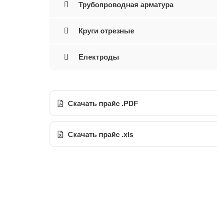
Трубопроводная арматура
Круги отрезные
Електроды
Скачать прайс .PDF
Скачать прайс .xls