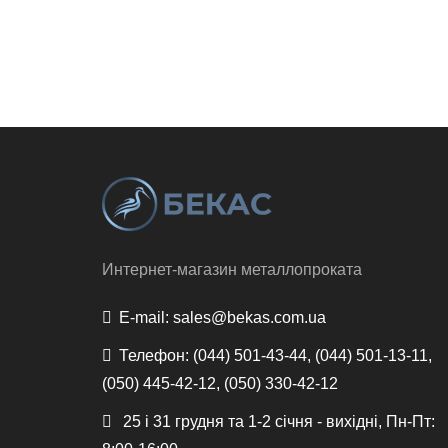
Интернет-магазин металлопроката
E-mail:
sales@bekas.com.ua
Телефон:
(044) 501-43-44, (044) 501-13-11,
(050) 445-42-12, (050) 330-42-12
25 і 31 грудня та 1-2 січня - вихідні, Пн-Пт: