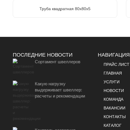
Труба квадратная 80х80х5
ПОСЛЕДНИЕ НОВОСТИ
НАВИГАЦИЯ
Сортамент швеллеров
ПРАЙС ЛИСТ
ГЛАВНАЯ
УСЛУГИ
Какую нагрузку
выдерживает швеллер:
НОВОСТИ
расчеты и рекомендации
КОМАНДА
ВАКАНСИИ
КОНТАКТЫ
КАТАЛОГ