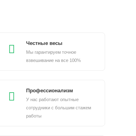
Честные весы
Мы гарантируем точное
взвешивание на все 100%
Профессионализм
У нас работают опытные
сотрудники с большим стажем
работы